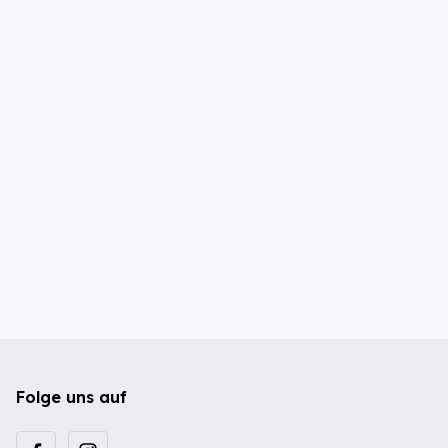
Folge uns auf