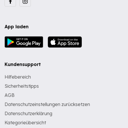
App laden
Kundensupport
Hilfebereich
Sicherheitstipps
AGB
Datenschutzeinstellungen zurücksetzen
Datenschutzerklärung
Kategorieübersicht