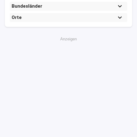
Bundesländer
Orte
Anzeigen