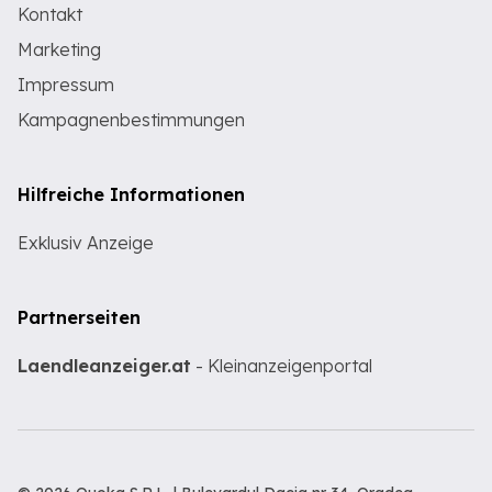
Kontakt
Marketing
Impressum
Kampagnenbestimmungen
Hilfreiche Informationen
Exklusiv Anzeige
Partnerseiten
Laendleanzeiger.at
- Kleinanzeigenportal