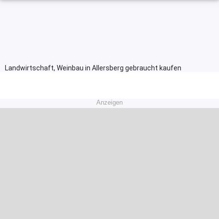
Landwirtschaft, Weinbau in Allersberg gebraucht kaufen
Anzeigen