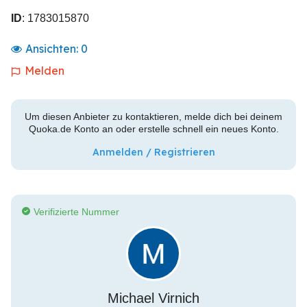
ID
: 1783015870
Ansichten:
0
Melden
Um diesen Anbieter zu kontaktieren, melde dich bei deinem
Quoka.de Konto an oder erstelle schnell ein neues Konto.
Anmelden / Registrieren
Verifizierte Nummer
Michael Virnich