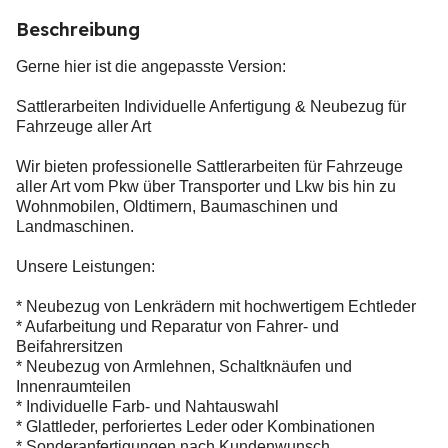
Beschreibung
Gerne hier ist die angepasste Version:
Sattlerarbeiten Individuelle Anfertigung & Neubezug für
Fahrzeuge aller Art
Wir bieten professionelle Sattlerarbeiten für Fahrzeuge
aller Art vom Pkw über Transporter und Lkw bis hin zu
Wohnmobilen, Oldtimern, Baumaschinen und
Landmaschinen.
Unsere Leistungen:
* Neubezug von Lenkrädern mit hochwertigem Echtleder
* Aufarbeitung und Reparatur von Fahrer- und
Beifahrersitzen
* Neubezug von Armlehnen, Schaltknäufen und
Innenraumteilen
* Individuelle Farb- und Nahtauswahl
* Glattleder, perforiertes Leder oder Kombinationen
* Sonderanfertigungen nach Kundenwunsch