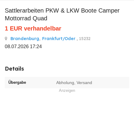
Sattlerarbeiten PKW & LKW Boote Camper
Mottorrad Quad
1
EUR
verhandelbar
Brandenburg
,
Frankfurt/Oder
, 15232
08.07.2026 17:24
Details
Übergabe
Abholung, Versand
Anzeigen