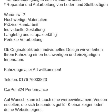
* Reparatur und Aufarbeitung von Leder- und Stoffbezügen
Warum wir?
Hochwertige Materialien
Präzise Handarbeit
Individuelle Gestaltung
Langlebig und strapazierfähig
Perfekte Verarbeitung
Ob Originaloptik oder individuelles Design wir verleihen
Ihrem Fahrzeug einen hochwertigen und einzigartigen
Innenraum.
Fahrzeuge aller Art willkommen!
Telefon: 0176 76003823
CarPoint24 Performance
Auf Wunsch kann ich auch eine werbewirksamere Version
erstellen, die sich besonders gut für Kleinanzeigen oder
deine Website eignet.