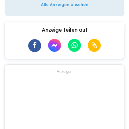
Alle Anzeigen ansehen
Anzeige teilen auf
Anzeigen