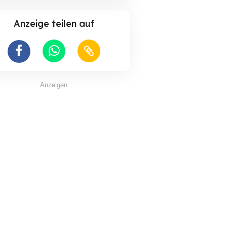
Anzeige teilen auf
Anzeigen