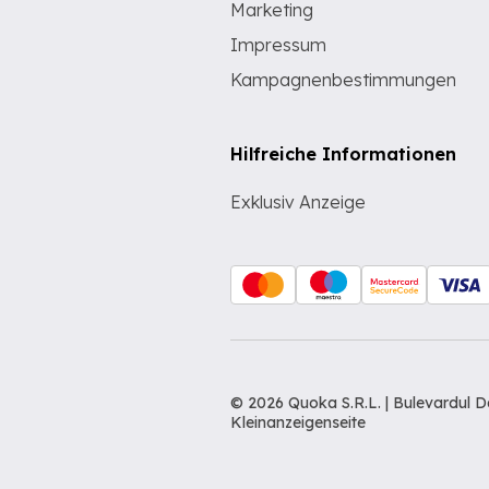
Marketing
Impressum
Kampagnenbestimmungen
Hilfreiche Informationen
Exklusiv Anzeige
© 2026 Quoka S.R.L. | Bulevardul 
Kleinanzeigenseite