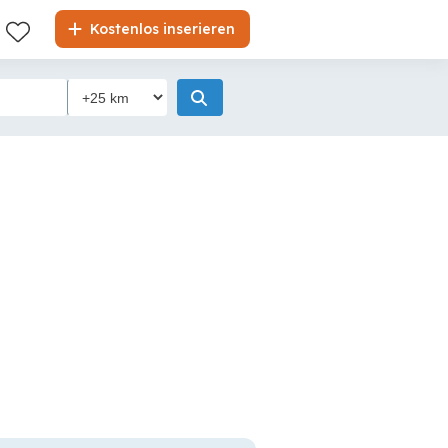
Kostenlos inserieren