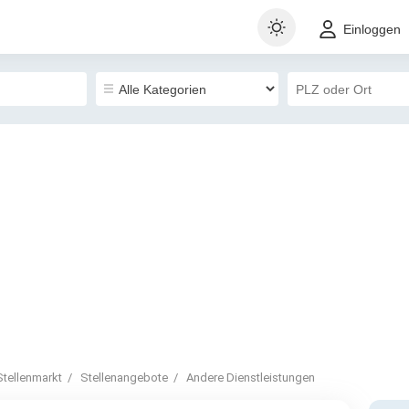
Einloggen
Stellenmarkt
Stellenangebote
Andere Dienstleistungen