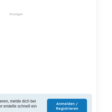
Anzeigen
eren, melde dich bei
Anmelden /
 erstelle schnell ein
Registrieren