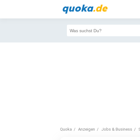
quoka
.de
Quoka
Anzeigen
Jobs & Business