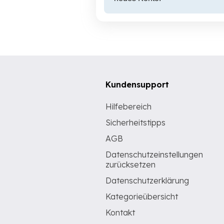
Kundensupport
Hilfebereich
Sicherheitstipps
AGB
Datenschutzeinstellungen
zurücksetzen
Datenschutzerklärung
Kategorieübersicht
Kontakt