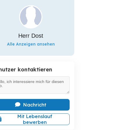
Herr Dost
Alle Anzeigen ansehen
nutzer kontaktieren
Nachricht
Mit Lebenslauf
bewerben