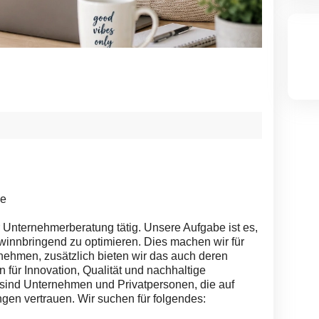
ce
er Unternehmerberatung tätig. Unsere Aufgabe ist es,
nnbringend zu optimieren. Dies machen wir für
nehmen, zusätzlich bieten wir das auch deren
 für Innovation, Qualität und nachhaltige
 sind Unternehmen und Privatpersonen, die auf
en vertrauen. Wir suchen für folgendes: