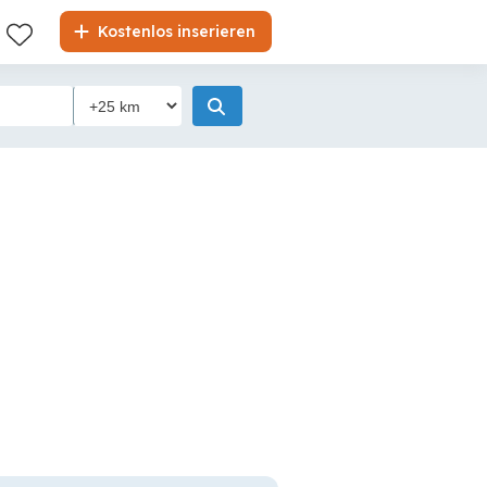
Kostenlos inserieren