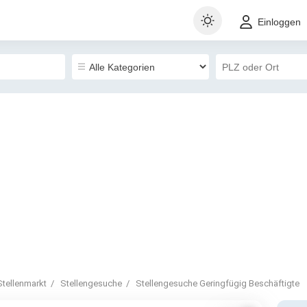
Einloggen
Stellenmarkt
Stellengesuche
Stellengesuche Geringfügig Beschäftigte