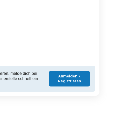
eren, melde dich bei
Anmelden /
 erstelle schnell ein
Registrieren