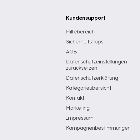
Kundensupport
Hilfebereich
Sicherheitstipps
AGB
Datenschutzeinstellungen
zurücksetzen
Datenschutzerklärung
Kategorieübersicht
Kontakt
Marketing
Impressum
Kampagnenbestimmungen