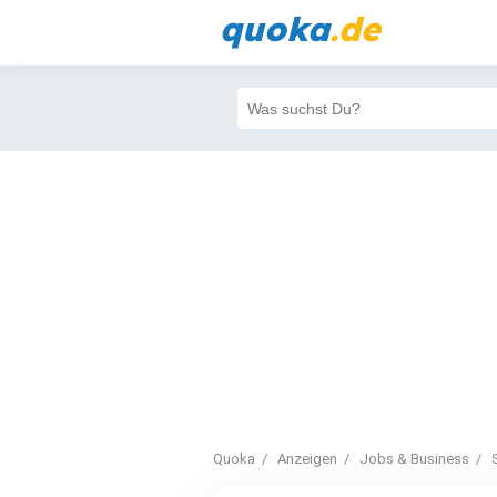
quoka
.de
Quoka
Anzeigen
Jobs & Business