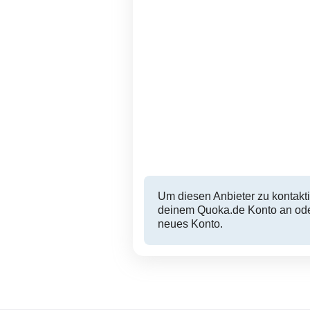
Um diesen Anbieter zu kontakti
deinem Quoka.de Konto an oder
neues Konto.