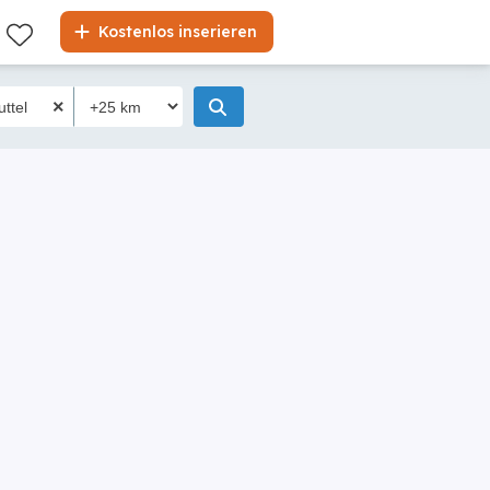
Kostenlos inserieren