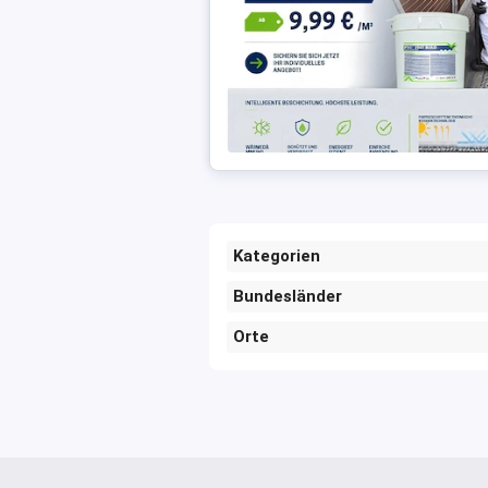
Kategorien
Bundesländer
Orte