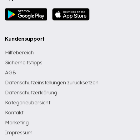
Kundensupport
Hilfebereich
Sicherheitstipps
AGB
Datenschutzeinstellungen zurücksetzen
Datenschutzerklärung
Kategorieübersicht
Kontakt
Marketing
Impressum