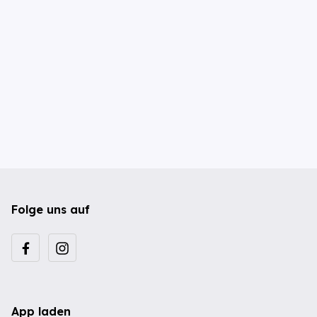
Folge uns auf
App laden