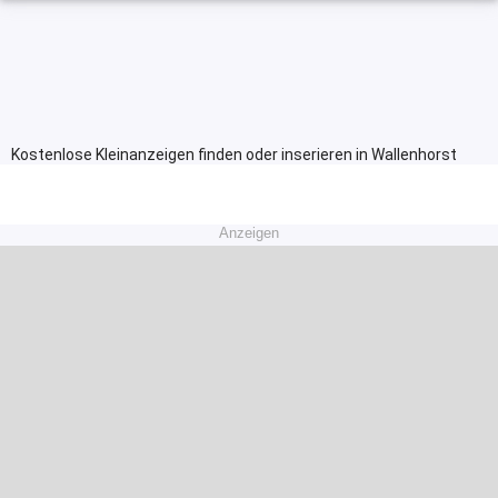
Kostenlose Kleinanzeigen finden oder inserieren in Wallenhorst
Anzeigen