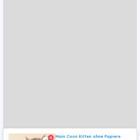
Main Coon Kitten ohne Papiere
4