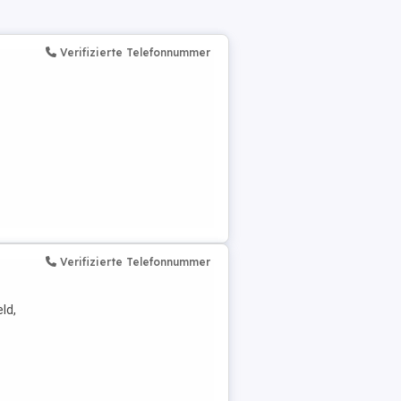
Verifizierte Telefonnummer
Verifizierte Telefonnummer
ld,