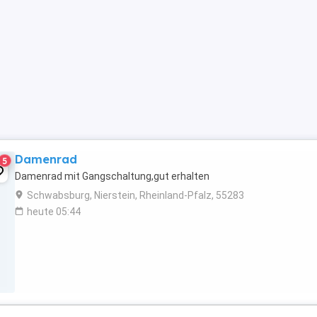
Damenrad
5
Damenrad mit Gangschaltung,gut erhalten
Schwabsburg, Nierstein, Rheinland-Pfalz, 55283
heute 05:44