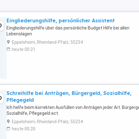
Eingliederungshilfe, persönlicher Assistent
Eingliederungshilfe über das persönliche Budget Hilfe bei allen
Lebenslagen
Eppelsheim, Rheinland-Pfalz, 55234
heute 00:21
Schreihilfe bei Anträgen, Bürgergeld, Sozialhilfe,
Pflegegeld
Ich helfe beim korrekten Ausfüllen von Anträgen jeder Art. Bürgerge
Sozialhilfe, Pflegegeld ect.
Eppelsheim, Rheinland-Pfalz, 55234
heute 00:20