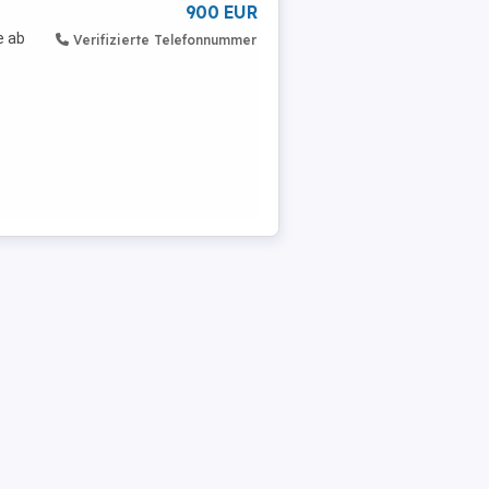
900 EUR
e ab
Verifizierte Telefonnummer