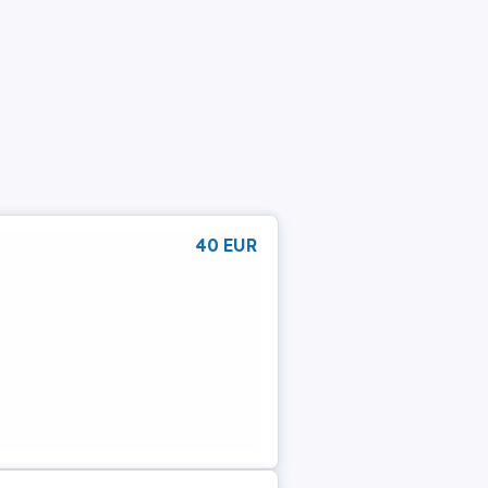
40 EUR