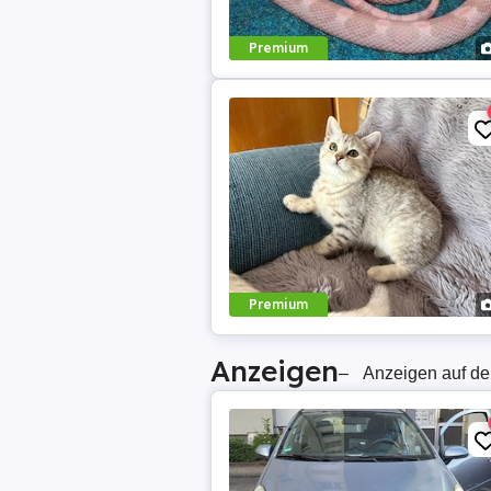
Premium
Premium
Anzeigen
–
Anzeigen auf de