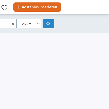
Kostenlos inserieren