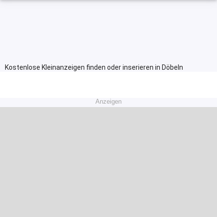
Kostenlose Kleinanzeigen finden oder inserieren in Döbeln
Anzeigen