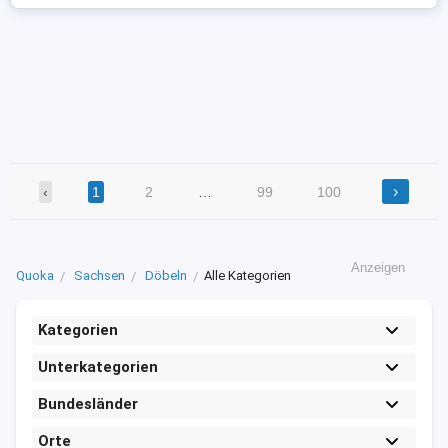
›
‹
1
2
…
99
100
Anzeigen
Quoka
Sachsen
Döbeln
Alle Kategorien
Kategorien
Unterkategorien
Bundesländer
Orte