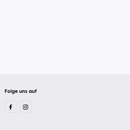
Folge uns auf