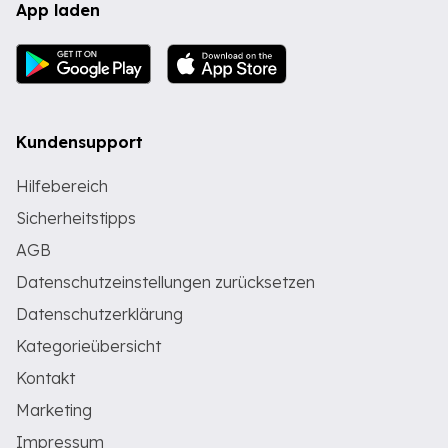
App laden
Kundensupport
Hilfebereich
Sicherheitstipps
AGB
Datenschutzeinstellungen zurücksetzen
Datenschutzerklärung
Kategorieübersicht
Kontakt
Marketing
Impressum