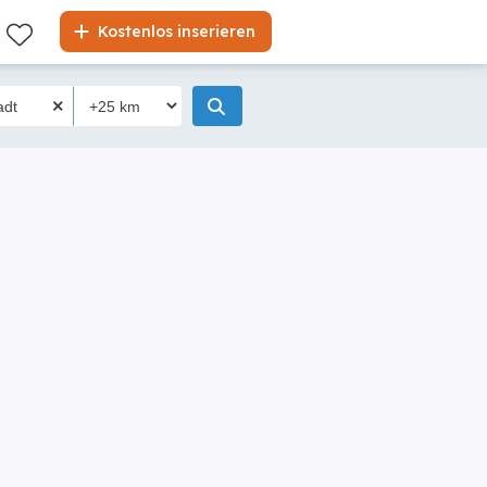
Kostenlos inserieren