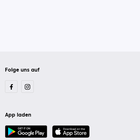
Folge uns auf
App laden