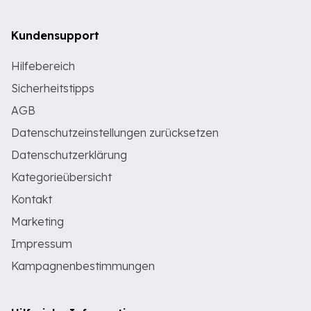
Kundensupport
Hilfebereich
Sicherheitstipps
AGB
Datenschutzeinstellungen zurücksetzen
Datenschutzerklärung
Kategorieübersicht
Kontakt
Marketing
Impressum
Kampagnenbestimmungen