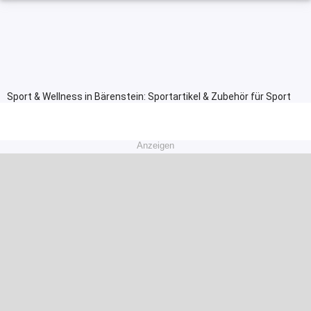
Sport & Wellness in Bärenstein: Sportartikel & Zubehör für Sport
Anzeigen