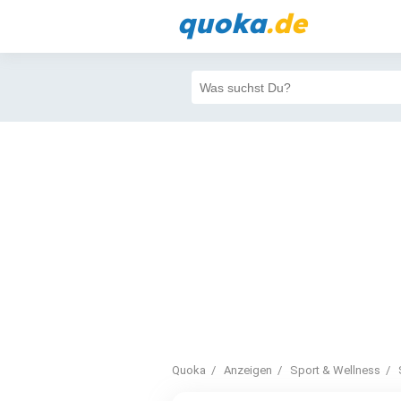
quoka
.de
Quoka
Anzeigen
Sport & Wellness