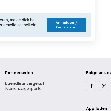
eren, melde dich bei
Anmelden /
 erstelle schnell ein
Registrieren
Partnerseiten
Folge uns a
Laendleanzeiger.at
-
Kleinanzeigenportal
App laden