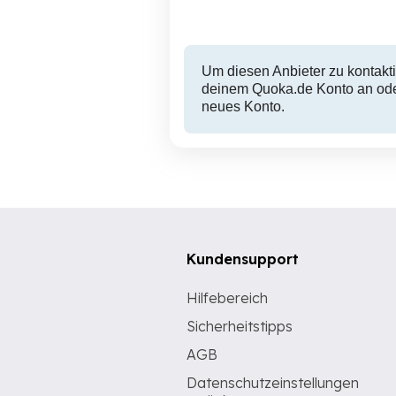
Um diesen Anbieter zu kontakti
deinem Quoka.de Konto an oder
neues Konto.
Kundensupport
Hilfebereich
Sicherheitstipps
AGB
Datenschutzeinstellungen