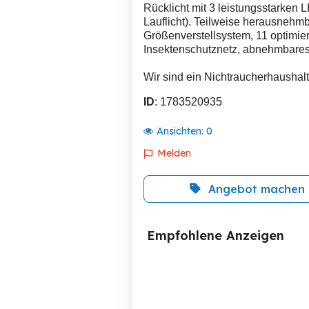
Rücklicht mit 3 leistungsstarken 
Lauflicht). Teilweise herausnehm
Größenverstellsystem, 11 optimiert
Insektenschutznetz, abnehmbares
Wir sind ein Nichtraucherhaushalt
ID
: 1783520935
Ansichten:
0
Melden
Angebot machen
Empfohlene Anzeigen