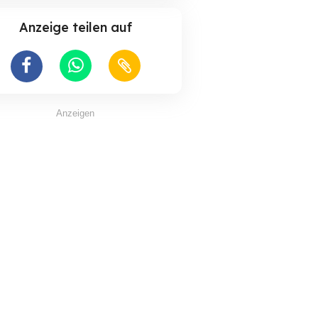
Anzeige teilen auf
Anzeigen