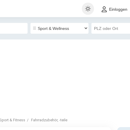
Einloggen
Sport & Fitness
Fahrradzubehör, -teile