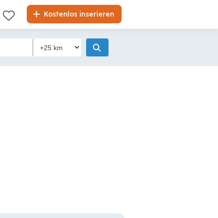
Kostenlos inserieren