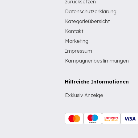
zurücksetzen
Datenschutzerklärung
Kategorieübersicht
Kontakt
Marketing
Impressum
Kampagnenbestimmungen
Hilfreiche Informationen
Exklusiv Anzeige