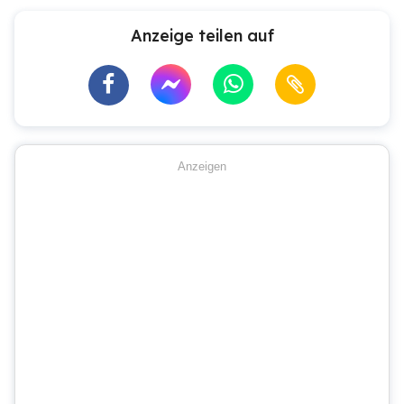
Anzeige teilen auf
Anzeigen