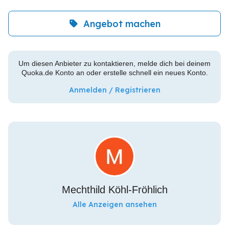
Angebot machen
Um diesen Anbieter zu kontaktieren, melde dich bei deinem
Quoka.de Konto an oder erstelle schnell ein neues Konto.
Anmelden / Registrieren
Mechthild Köhl-Fröhlich
Alle Anzeigen ansehen