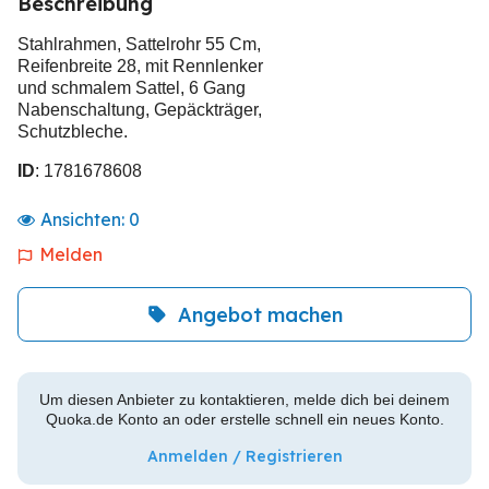
Beschreibung
Stahlrahmen, Sattelrohr 55 Cm,
Reifenbreite 28, mit Rennlenker
und schmalem Sattel, 6 Gang
Nabenschaltung, Gepäckträger,
Schutzbleche.
ID
: 1781678608
Ansichten:
0
Melden
Angebot machen
Um diesen Anbieter zu kontaktieren, melde dich bei deinem
Quoka.de Konto an oder erstelle schnell ein neues Konto.
Anmelden / Registrieren