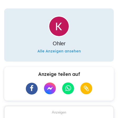
Ohler
Alle Anzeigen ansehen
Anzeige teilen auf
Anzeigen