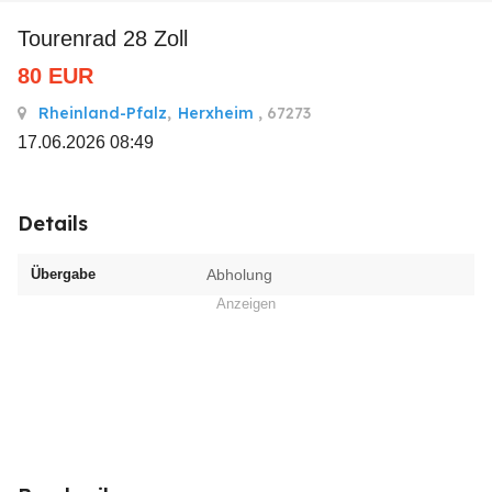
Tourenrad 28 Zoll
80
EUR
Rheinland-Pfalz
,
Herxheim
, 67273
17.06.2026 08:49
Details
Übergabe
Abholung
Anzeigen