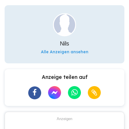
Nils
Alle Anzeigen ansehen
Anzeige teilen auf
Anzeigen