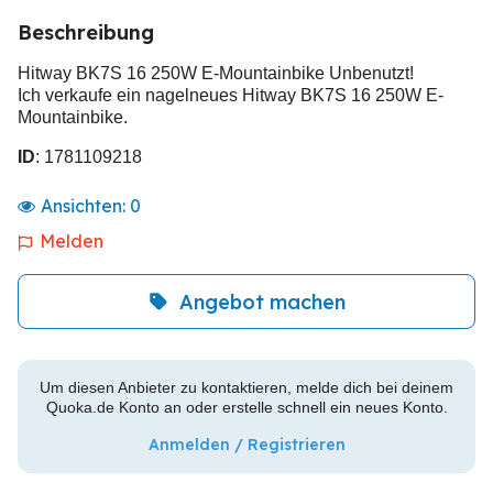
Beschreibung
Hitway BK7S 16 250W E-Mountainbike Unbenutzt!
Ich verkaufe ein nagelneues Hitway BK7S 16 250W E-
Mountainbike.
ID
: 1781109218
Ansichten:
0
Melden
Angebot machen
Um diesen Anbieter zu kontaktieren, melde dich bei deinem
Quoka.de Konto an oder erstelle schnell ein neues Konto.
Anmelden / Registrieren