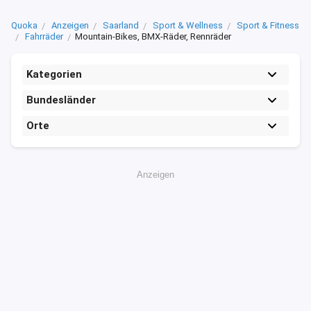
Quoka
Anzeigen
Saarland
Sport & Wellness
Sport & Fitness
Fahrräder
Mountain-Bikes, BMX-Räder, Rennräder
Kategorien
Bundesländer
Orte
Anzeigen