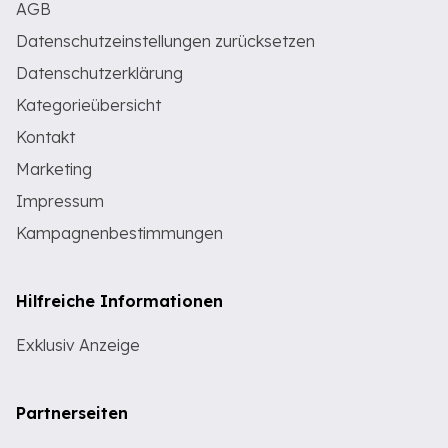
AGB
Datenschutzeinstellungen zurücksetzen
Datenschutzerklärung
Kategorieübersicht
Kontakt
Marketing
Impressum
Kampagnenbestimmungen
Hilfreiche Informationen
Exklusiv Anzeige
Partnerseiten