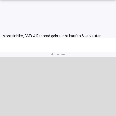
Montainbike, BMX & Rennrad gebraucht kaufen & verkaufen
Anzeigen