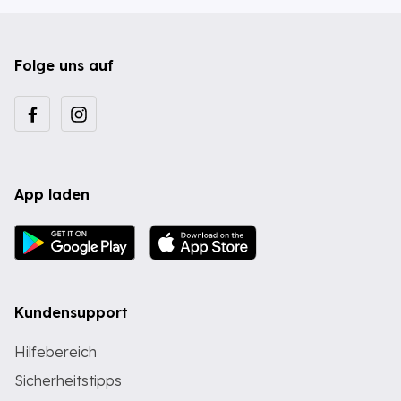
Folge uns auf
App laden
Kundensupport
Hilfebereich
Sicherheitstipps