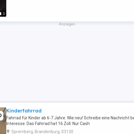
1
Anzeigen
Kinderfahrrad
Fahrrad für Kinder ab 6-7 Jahre. Wie neu! Schreibe eine Nachricht b
Interesse. Das Fahrrad hat 16 Zoll. Nur Cash
Spremberg, Brandenburg, 03130