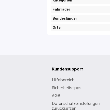
Kategorien
Fahrräder
Bundesländer
Orte
Kundensupport
Hilfebereich
Sicherheitstipps
AGB
Datenschutzeinstellungen
zurücksetzen