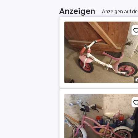
Anzeigen
–
Anzeigen auf de