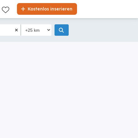
Kostenlos inserieren