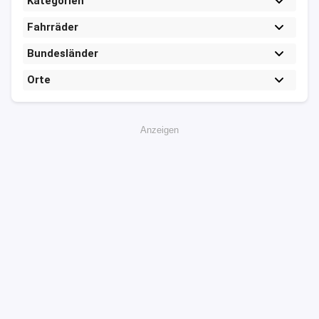
Kategorien
Fahrräder
Bundesländer
Orte
Anzeigen