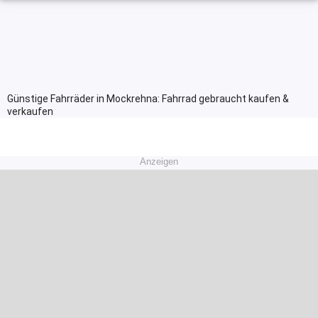
Günstige Fahrräder in Mockrehna: Fahrrad gebraucht kaufen &
verkaufen
Anzeigen