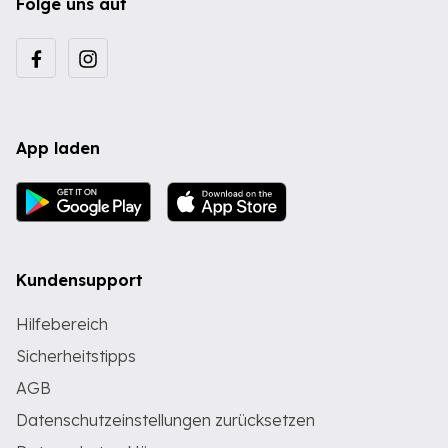
Folge uns auf
App laden
Kundensupport
Hilfebereich
Sicherheitstipps
AGB
Datenschutzeinstellungen zurücksetzen