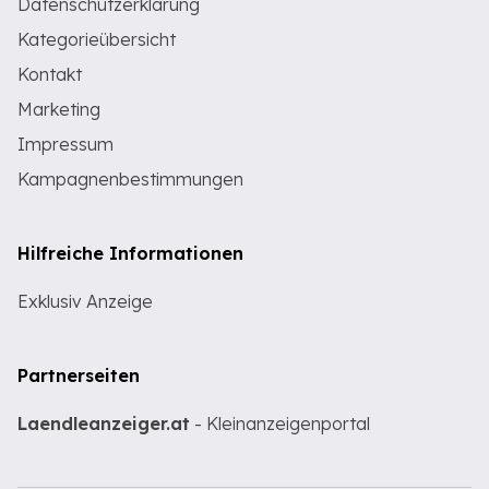
Datenschutzerklärung
Kategorieübersicht
Kontakt
Marketing
Impressum
Kampagnenbestimmungen
Hilfreiche Informationen
Exklusiv Anzeige
Partnerseiten
Laendleanzeiger.at
- Kleinanzeigenportal