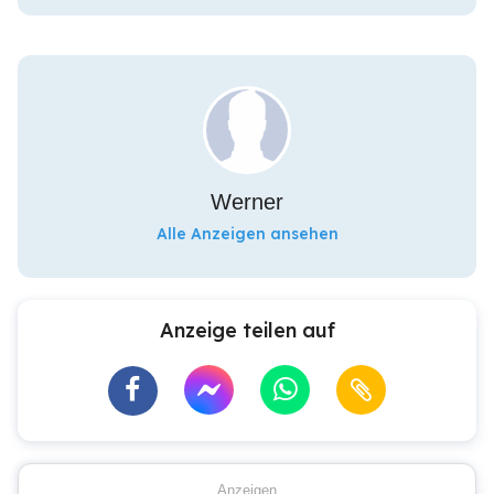
Werner
Alle Anzeigen ansehen
Anzeige teilen auf
Anzeigen