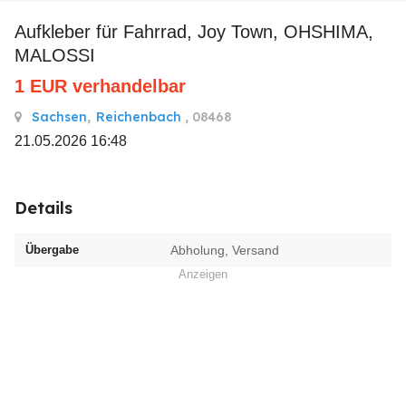
Aufkleber für Fahrrad, Joy Town, OHSHIMA,
MALOSSI
1
EUR
verhandelbar
Sachsen
,
Reichenbach
, 08468
21.05.2026 16:48
Details
Übergabe
Abholung, Versand
Anzeigen