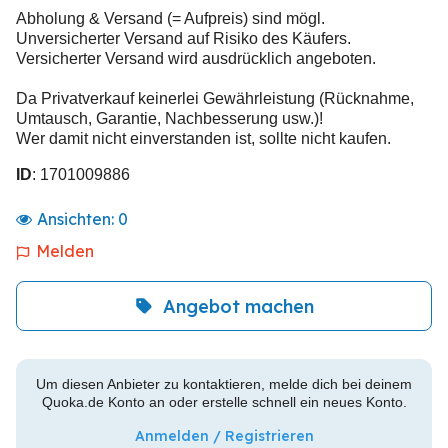
Abholung & Versand (= Aufpreis) sind mögl.
Unversicherter Versand auf Risiko des Käufers.
Versicherter Versand wird ausdrücklich angeboten.
Da Privatverkauf keinerlei Gewährleistung (Rücknahme,
Umtausch, Garantie, Nachbesserung usw.)!
Wer damit nicht einverstanden ist, sollte nicht kaufen.
ID
: 1701009886
Ansichten:
0
Melden
Angebot machen
Um diesen Anbieter zu kontaktieren, melde dich bei deinem
Quoka.de Konto an oder erstelle schnell ein neues Konto.
Anmelden / Registrieren