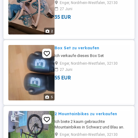
Enger, Nordrhein-Westfalen, 32130
27 Juni
35 EUR
2
Box Set zu verkaufen
Ich verkaufe dieses Box Set
Enger, Nordrhein-Westfalen, 32130
27 Juni
55 EUR
5
2 Mountainbikes zu verkaufen
Ich biete 2 kaum gebrauchte
Mountainbikes in Schwarz und Blau an.
Sie sind in einem hervorragenden
Enger, Nordrhein-Westfalen, 32130