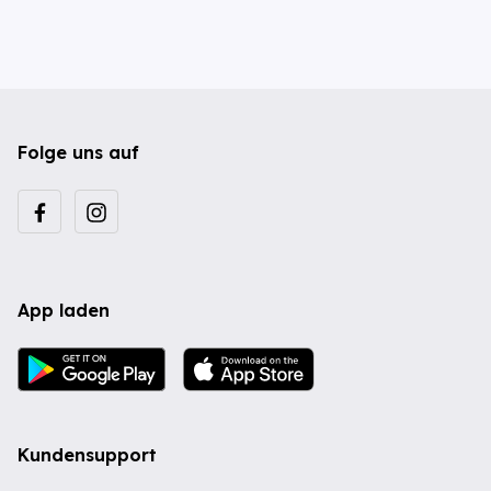
Folge uns auf
App laden
Kundensupport