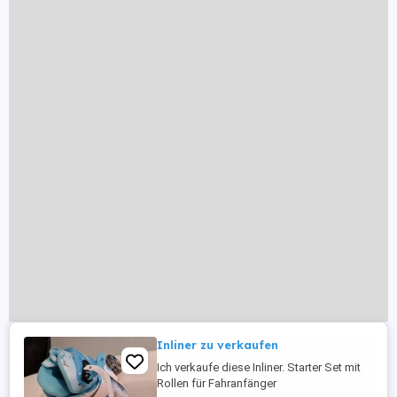
Inliner zu verkaufen
Ich verkaufe diese Inliner. Starter Set mit
Rollen für Fahranfänger