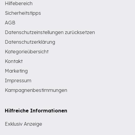
Hilfebereich
Sicherheitstipps
AGB
Datenschutzeinstellungen zurücksetzen
Datenschutzerklärung
Kategorieübersicht
Kontakt
Marketing
Impressum
Kampagnenbestimmungen
Hilfreiche Informationen
Exklusiv Anzeige