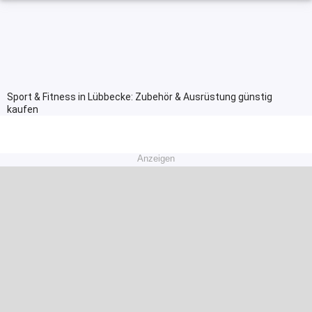
Sport & Fitness in Lübbecke: Zubehör & Ausrüstung günstig
kaufen
Anzeigen