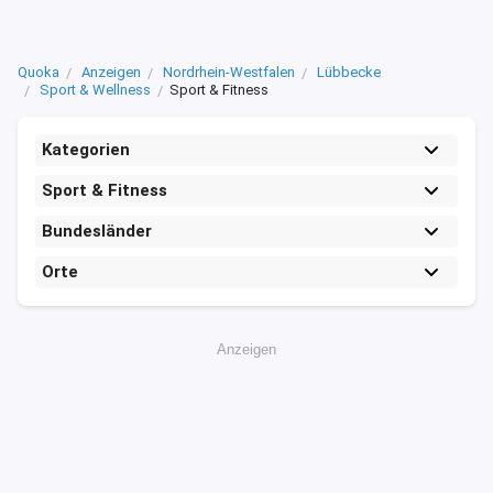
Quoka
Anzeigen
Nordrhein-Westfalen
Lübbecke
Sport & Wellness
Sport & Fitness
Kategorien
Sport & Fitness
Bundesländer
Orte
Anzeigen