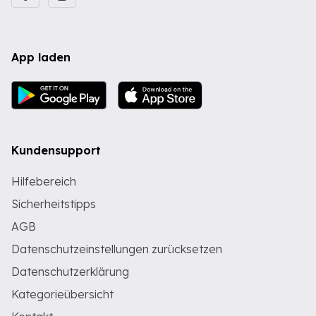
App laden
Kundensupport
Hilfebereich
Sicherheitstipps
AGB
Datenschutzeinstellungen zurücksetzen
Datenschutzerklärung
Kategorieübersicht