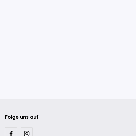
Folge uns auf