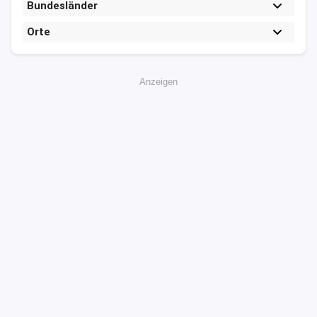
Bundesländer
Orte
Anzeigen