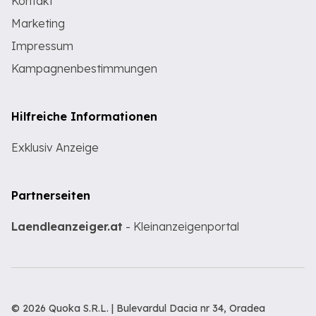
Kontakt
Marketing
Impressum
Kampagnenbestimmungen
Hilfreiche Informationen
Exklusiv Anzeige
Partnerseiten
Laendleanzeiger.at
- Kleinanzeigenportal
© 2026 Quoka S.R.L. | Bulevardul Dacia nr 34, Oradea