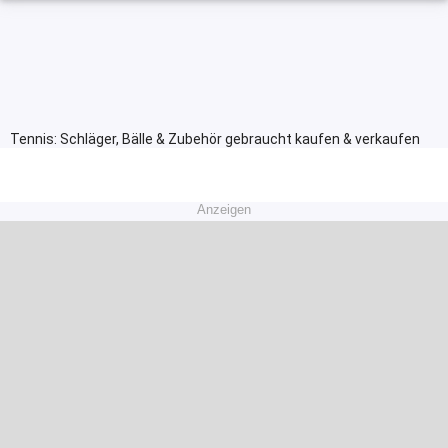
Tennis: Schläger, Bälle & Zubehör gebraucht kaufen & verkaufen
Anzeigen