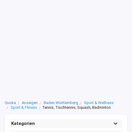
Quoka
Anzeigen
Baden-Württemberg
Sport & Wellness
Sport & Fitness
Tennis, Tischtennis, Squash, Badminton
Kategorien