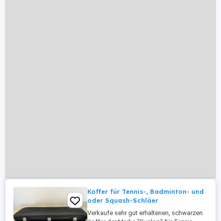
Koffer für Tennis-, Badminton- und
oder Squash-Schläer
Verkaufe sehr gut erhaltenen, schwarzen