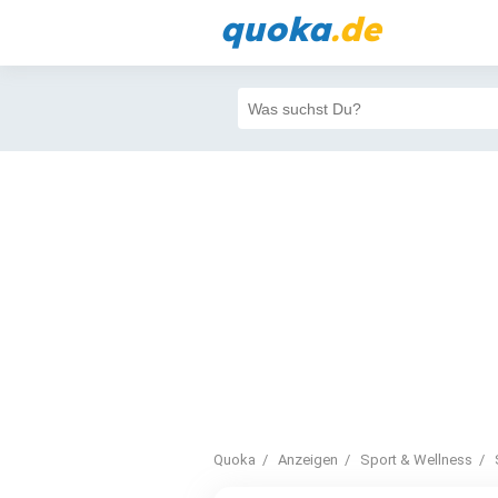
quoka
.de
Quoka
Anzeigen
Sport & Wellness