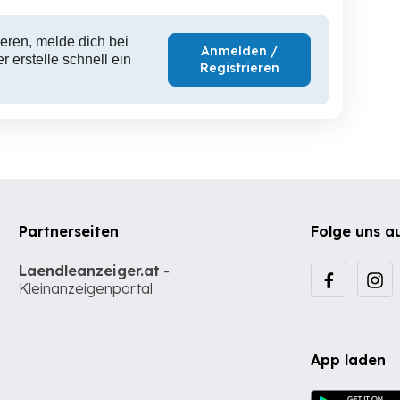
eren, melde dich bei
Anmelden /
 erstelle schnell ein
Registrieren
Partnerseiten
Folge uns a
Laendleanzeiger.at
-
Kleinanzeigenportal
App laden