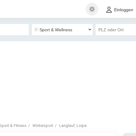
Einloggen
Sport & Fitness
Wintersport
Langlauf, Loipe