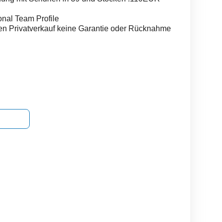
nal Team Profile
en Privatverkauf keine Garantie oder Rücknahme