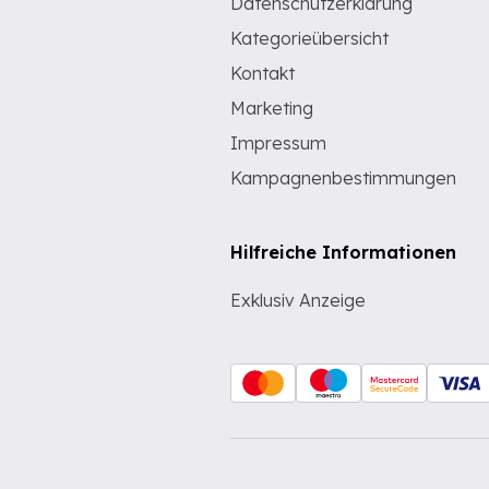
Datenschutzerklärung
Kategorieübersicht
Kontakt
Marketing
Impressum
Kampagnenbestimmungen
Hilfreiche Informationen
Exklusiv Anzeige