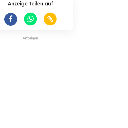
Anzeige teilen auf
Anzeigen