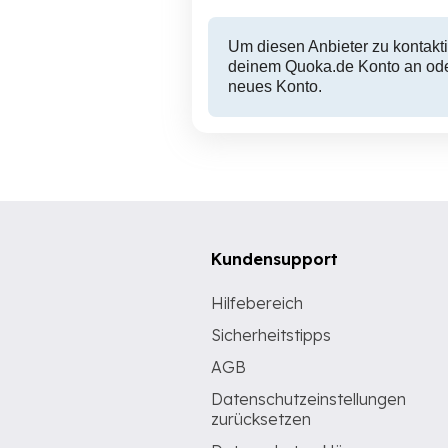
Um diesen Anbieter zu kontakti
deinem Quoka.de Konto an oder
neues Konto.
Kundensupport
Hilfebereich
Sicherheitstipps
AGB
Datenschutzeinstellungen
zurücksetzen