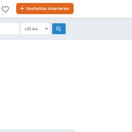
Kostenlos inserieren