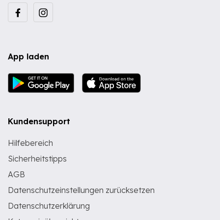
App laden
Kundensupport
Hilfebereich
Sicherheitstipps
AGB
Datenschutzeinstellungen zurücksetzen
Datenschutzerklärung