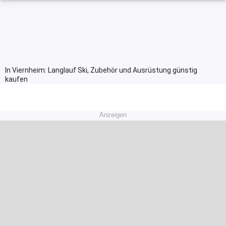
In Viernheim: Langlauf Ski, Zubehör und Ausrüstung günstig
kaufen
Anzeigen