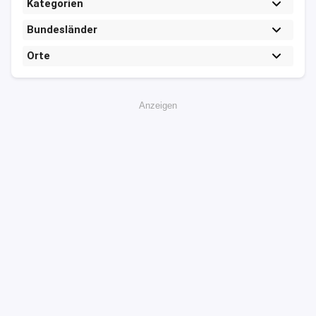
Kategorien
Bundesländer
Orte
Anzeigen