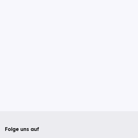
Folge uns auf