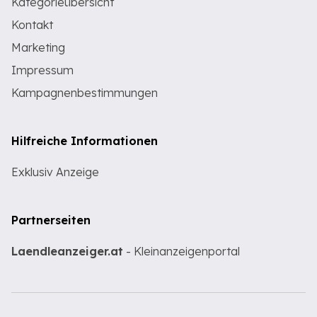
Kategorieübersicht
Kontakt
Marketing
Impressum
Kampagnenbestimmungen
Hilfreiche Informationen
Exklusiv Anzeige
Partnerseiten
Laendleanzeiger.at
- Kleinanzeigenportal