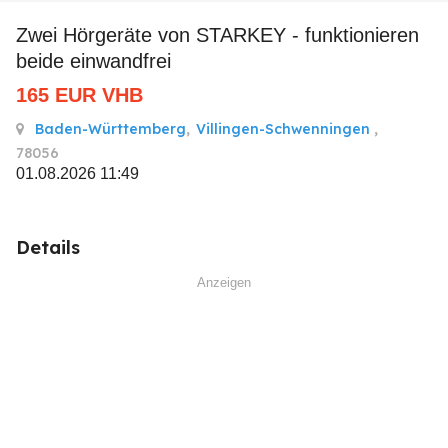
Zwei Hörgeräte von STARKEY - funktionieren
beide einwandfrei
165
EUR
VHB
Baden-Württemberg
,
Villingen-Schwenningen
,
78056
01.08.2026 11:49
Details
Anzeigen