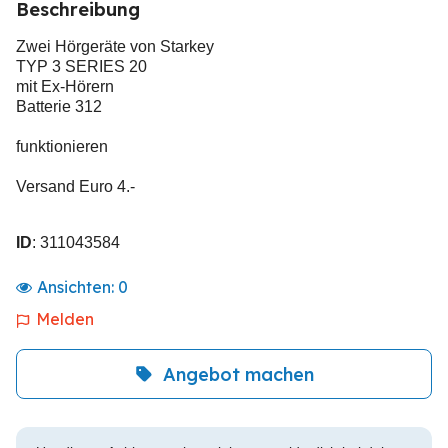
Beschreibung
Zwei Hörgeräte von Starkey
TYP 3 SERIES 20
mit Ex-Hörern
Batterie 312
funktionieren
Versand Euro 4.-
ID
: 311043584
Ansichten:
0
Melden
Angebot machen