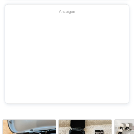
Anzeigen