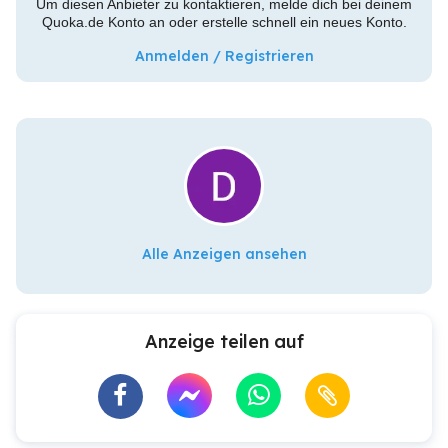
Um diesen Anbieter zu kontaktieren, melde dich bei deinem
Quoka.de Konto an oder erstelle schnell ein neues Konto.
Anmelden / Registrieren
Alle Anzeigen ansehen
Anzeige teilen auf