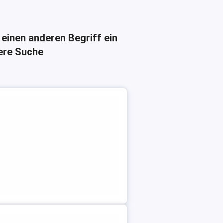
 einen anderen Begriff ein
here Suche