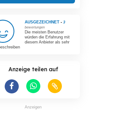
AUSGEZEICHNET
-
3
bewertungen
Die meisten Benutzer
würden die Erfahrung mit
diesem Anbieter als sehr
beschreiben
Anzeige teilen auf
Anzeigen