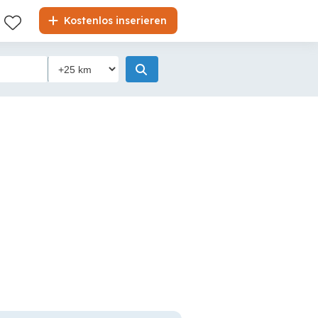
Kostenlos inserieren