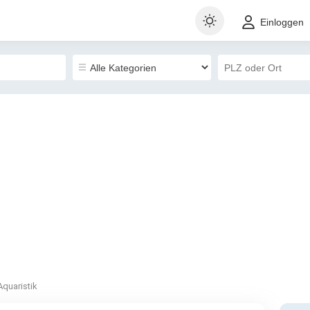
Einloggen
Aquaristik