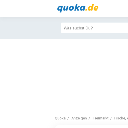
quoka
.de
Quoka
Anzeigen
Tiermarkt
Fische, 