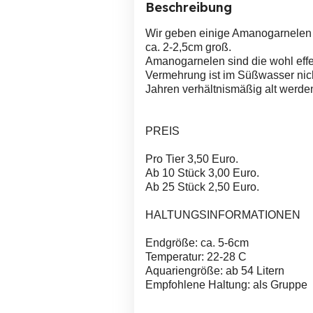
Beschreibung
Wir geben einige Amanogarnelen a
ca. 2-2,5cm groß.
Amanogarnelen sind die wohl eff
Vermehrung ist im Süßwasser nich
Jahren verhältnismäßig alt werde
PREIS
Pro Tier 3,50 Euro.
Ab 10 Stück 3,00 Euro.
Ab 25 Stück 2,50 Euro.
HALTUNGSINFORMATIONEN
Endgröße: ca. 5-6cm
Temperatur: 22-28 C
Aquariengröße: ab 54 Litern
Empfohlene Haltung: als Gruppe