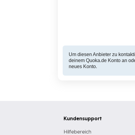
Um diesen Anbieter zu kontakti
deinem Quoka.de Konto an oder
neues Konto.
Kundensupport
Hilfebereich