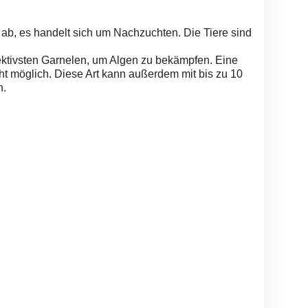
b, es handelt sich um Nachzuchten. Die Tiere sind
ektivsten Garnelen, um Algen zu bekämpfen. Eine
t möglich. Diese Art kann außerdem mit bis zu 10
n.