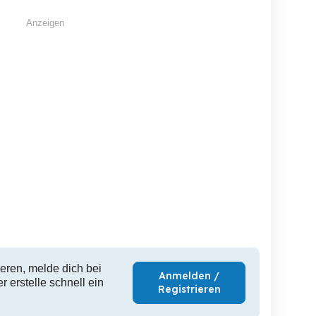
Anzeigen
eren, melde dich bei
Anmelden /
 erstelle schnell ein
Registrieren