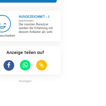
AUSGEZEICHNET
-
3
bewertungen
Die meisten Benutzer
würden die Erfahrung mit
diesem Anbieter als sehr
beschreiben
Anzeige teilen auf
Anzeigen