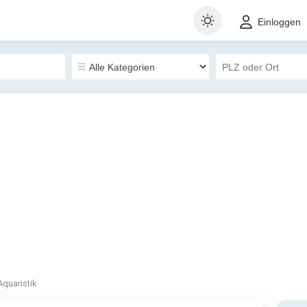
Einloggen
Aquaristik