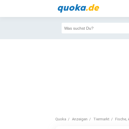
quoka
.de
Quoka
Anzeigen
Tiermarkt
Fische, 