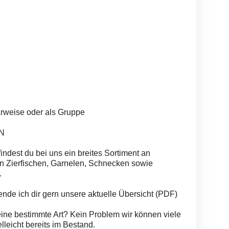
arweise oder als Gruppe
N
indest du bei uns ein breites Sortiment an
 Zierfischen, Garnelen, Schnecken sowie
.
ende ich dir gern unsere aktuelle Übersicht (PDF)
eine bestimmte Art? Kein Problem wir können viele
lleicht bereits im Bestand.