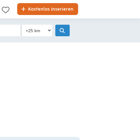
Kostenlos inserieren