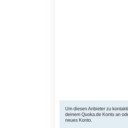
Um diesen Anbieter zu kontakti
deinem Quoka.de Konto an oder
neues Konto.