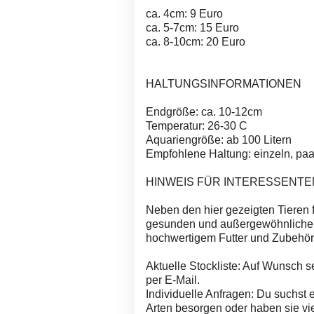
ca. 4cm: 9 Euro
ca. 5-7cm: 15 Euro
ca. 8-10cm: 20 Euro
HALTUNGSINFORMATIONEN
Endgröße: ca. 10-12cm
Temperatur: 26-30 C
Aquariengröße: ab 100 Litern
Empfohlene Haltung: einzeln, pa
HINWEIS FÜR INTERESSENTE
Neben den hier gezeigten Tieren f
gesunden und außergewöhnlichen
hochwertigem Futter und Zubehör
Aktuelle Stockliste: Auf Wunsch s
per E-Mail.
Individuelle Anfragen: Du suchst 
Arten besorgen oder haben sie vie