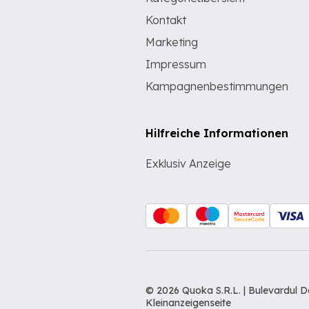
Kontakt
Marketing
Impressum
Kampagnenbestimmungen
Hilfreiche Informationen
Exklusiv Anzeige
© 2026 Quoka S.R.L. | Bulevardul 
Kleinanzeigenseite