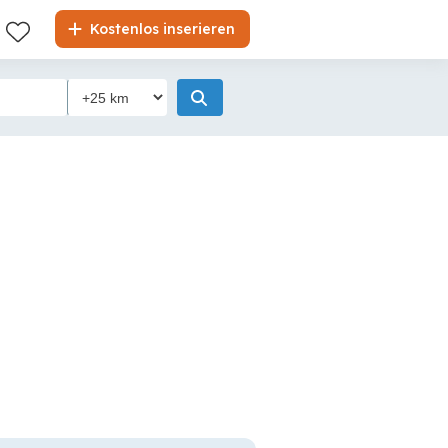
Kostenlos inserieren