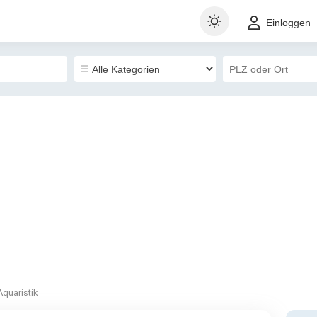
Einloggen
Aquaristik