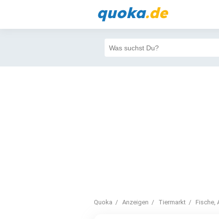
quoka
.de
Quoka
Anzeigen
Tiermarkt
Fische, 