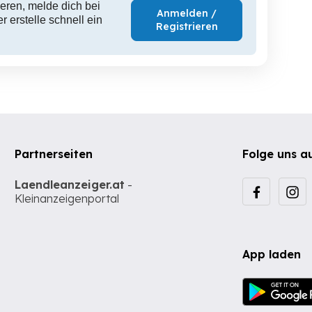
eren, melde dich bei
Anmelden /
 erstelle schnell ein
Registrieren
Partnerseiten
Folge uns a
Laendleanzeiger.at
-
Kleinanzeigenportal
App laden