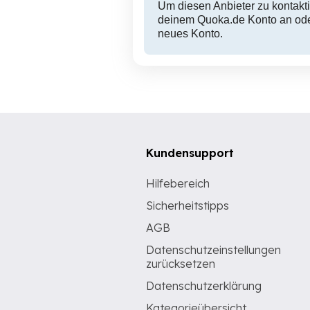
Um diesen Anbieter zu kontakti
deinem Quoka.de Konto an oder
neues Konto.
Kundensupport
Hilfebereich
Sicherheitstipps
AGB
Datenschutzeinstellungen
zurücksetzen
Datenschutzerklärung
Kategorieübersicht