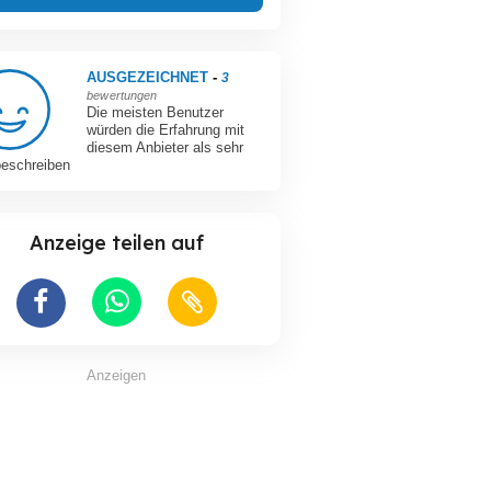
AUSGEZEICHNET
-
3
bewertungen
Die meisten Benutzer
würden die Erfahrung mit
diesem Anbieter als sehr
beschreiben
Anzeige teilen auf
Anzeigen