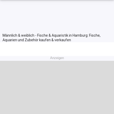
Männlich & weiblich - Fische & Aquaristik in Hamburg: Fische,
Aquarien und Zubehör kaufen & verkaufen
Anzeigen