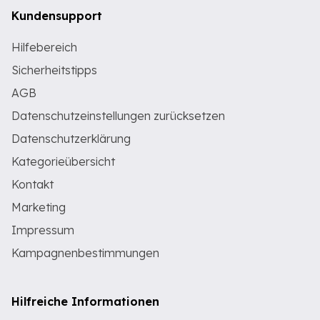
Kundensupport
Hilfebereich
Sicherheitstipps
AGB
Datenschutzeinstellungen zurücksetzen
Datenschutzerklärung
Kategorieübersicht
Kontakt
Marketing
Impressum
Kampagnenbestimmungen
Hilfreiche Informationen