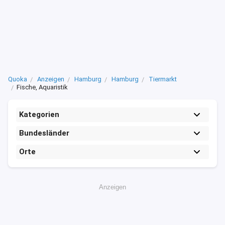
Quoka
Anzeigen
Hamburg
Hamburg
Tiermarkt
Fische, Aquaristik
Kategorien
Bundesländer
Orte
Anzeigen