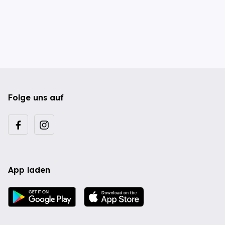
Folge uns auf
App laden