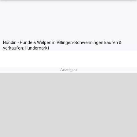
Hündin - Hunde & Welpen in Villingen-Schwenningen kaufen &
verkaufen: Hundemarkt
Anzeigen