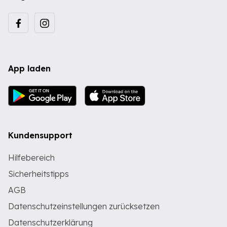
App laden
Kundensupport
Hilfebereich
Sicherheitstipps
AGB
Datenschutzeinstellungen zurücksetzen
Datenschutzerklärung