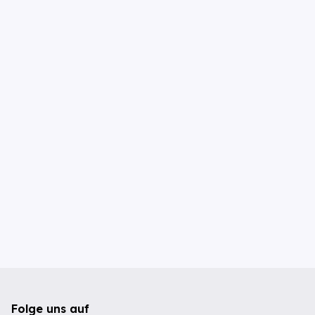
Folge uns auf