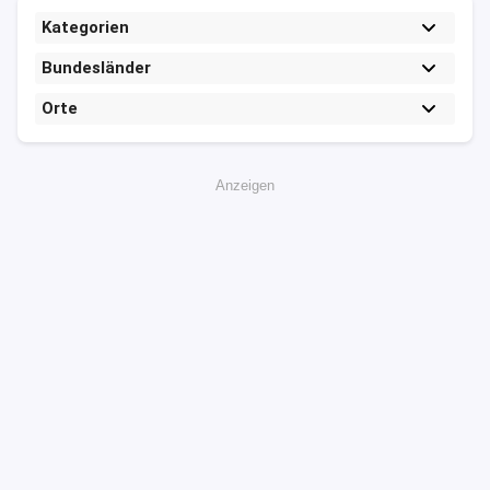
Kategorien
Bundesländer
Orte
Anzeigen