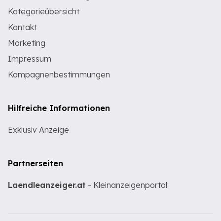
Kategorieübersicht
Kontakt
Marketing
Impressum
Kampagnenbestimmungen
Hilfreiche Informationen
Exklusiv Anzeige
Partnerseiten
Laendleanzeiger.at
- Kleinanzeigenportal