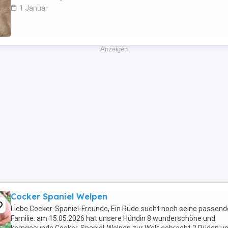
1 Januar
Anzeigen
Cocker Spaniel Welpen
Liebe Cocker-Spaniel-Freunde, Ein Rüde sucht noch seine passend
Familie. am 15.05.2026 hat unsere Hündin 8 wunderschöne und