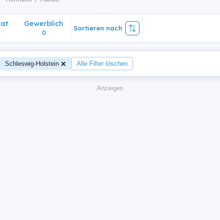
vat
Gewerblich
Sortieren nach
0
Schleswig-Holstein
Alle Filter löschen
Anzeigen