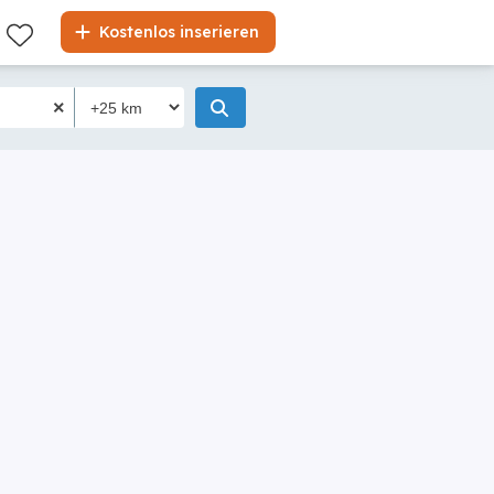
Kostenlos inserieren