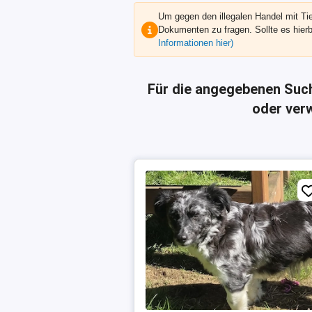
Um gegen den illegalen Handel mit Ti
Dokumenten zu fragen.
Sollte es hie
Informationen hier)
Für die angegebenen Suc
oder verw