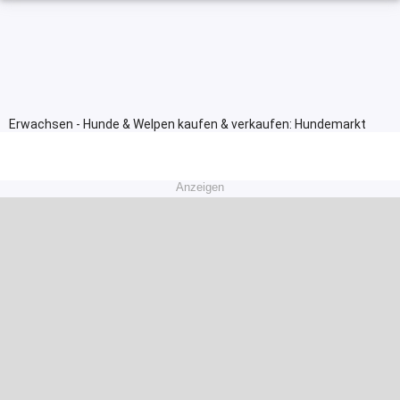
Erwachsen - Hunde & Welpen kaufen & verkaufen: Hundemarkt
Anzeigen