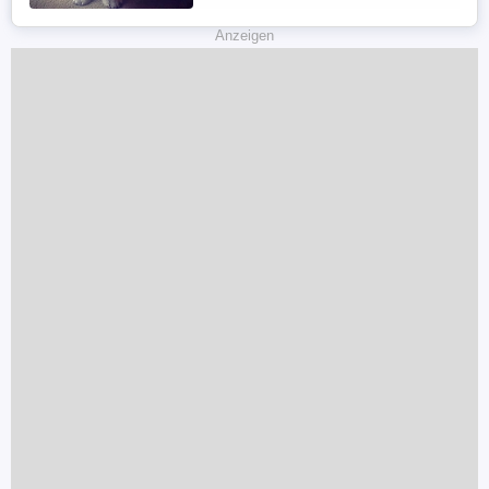
Anzeigen