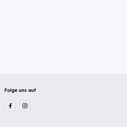
Folge uns auf