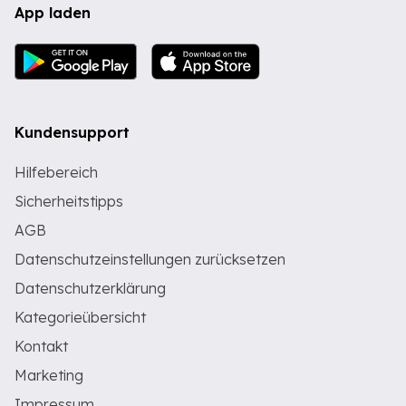
App laden
Kundensupport
Hilfebereich
Sicherheitstipps
AGB
Datenschutzeinstellungen zurücksetzen
Datenschutzerklärung
Kategorieübersicht
Kontakt
Marketing
Impressum