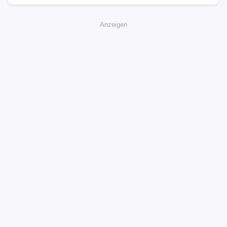
Anzeigen