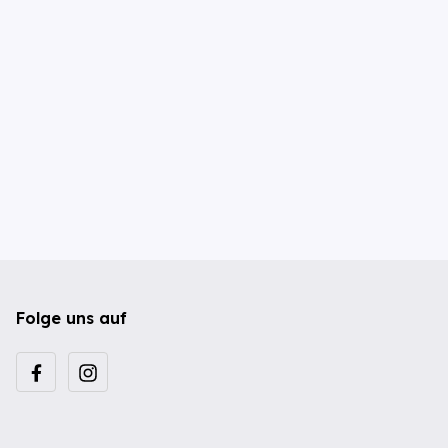
Folge uns auf