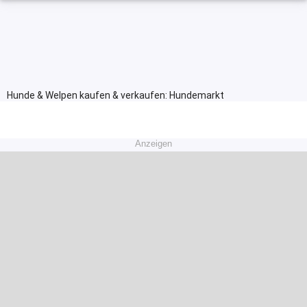
Hunde & Welpen kaufen & verkaufen: Hundemarkt
Anzeigen