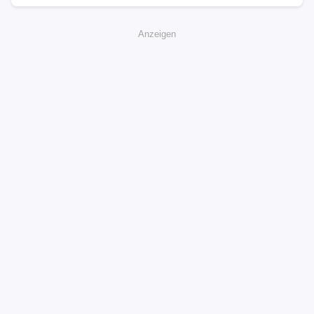
Anzeigen