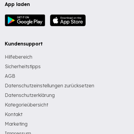
App laden
Kundensupport
Hilfebereich
Sicherheitstipps
AGB
Datenschutzeinstellungen zurücksetzen
Datenschutzerklärung
Kategorieübersicht
Kontakt
Marketing
Impressum