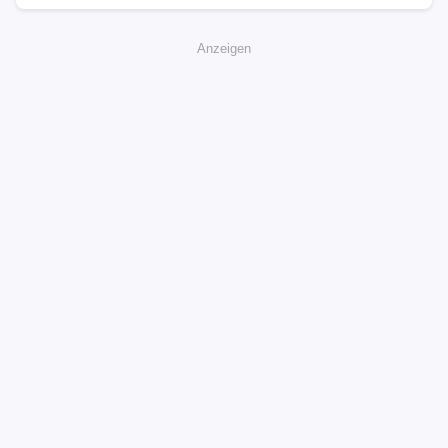
Anzeigen