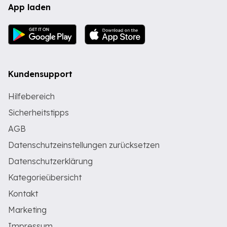
App laden
Kundensupport
Hilfebereich
Sicherheitstipps
AGB
Datenschutzeinstellungen zurücksetzen
Datenschutzerklärung
Kategorieübersicht
Kontakt
Marketing
Impressum