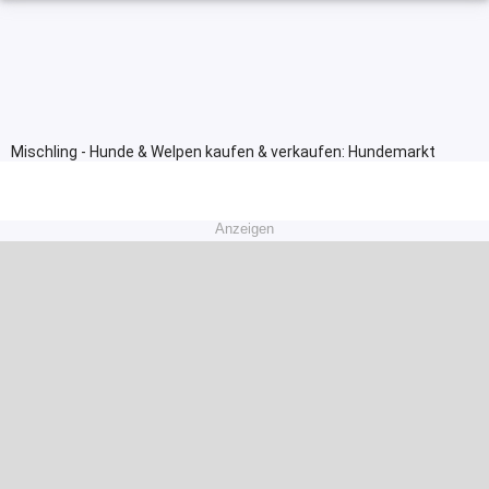
Mischling - Hunde & Welpen kaufen & verkaufen: Hundemarkt
Anzeigen