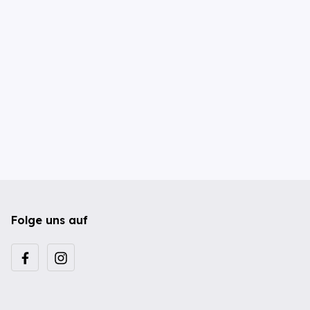
Folge uns auf