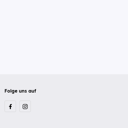
Folge uns auf