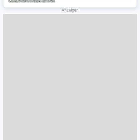
Anzeigen