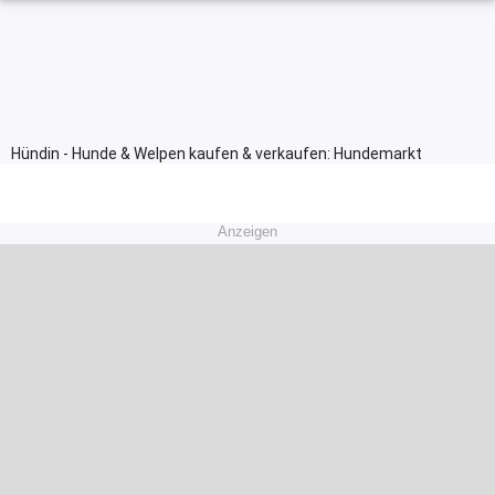
Hündin - Hunde & Welpen kaufen & verkaufen: Hundemarkt
Anzeigen