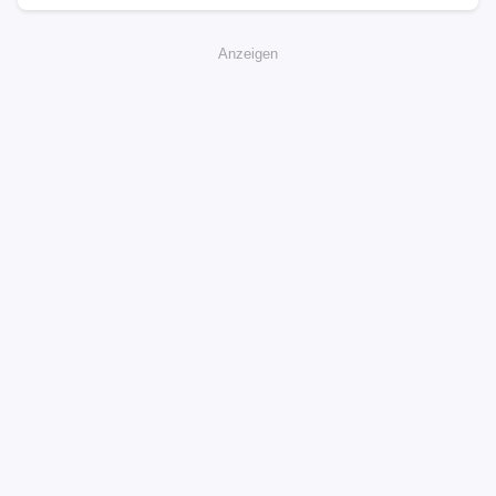
Anzeigen