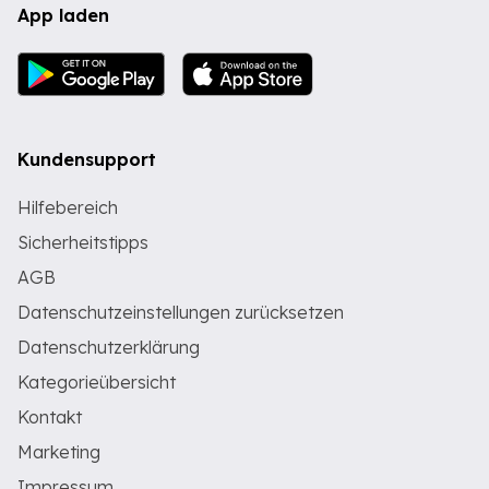
App laden
Kundensupport
Hilfebereich
Sicherheitstipps
AGB
Datenschutzeinstellungen zurücksetzen
Datenschutzerklärung
Kategorieübersicht
Kontakt
Marketing
Impressum