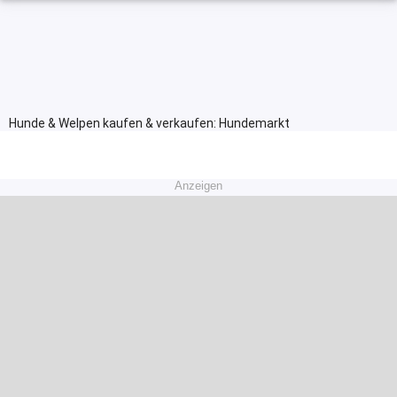
Hunde & Welpen kaufen & verkaufen: Hundemarkt
Anzeigen