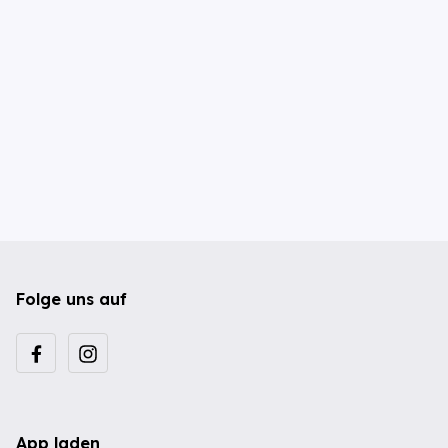
Folge uns auf
App laden