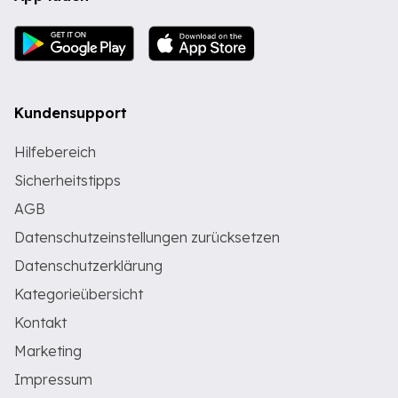
Kundensupport
Hilfebereich
Sicherheitstipps
AGB
Datenschutzeinstellungen zurücksetzen
Datenschutzerklärung
Kategorieübersicht
Kontakt
Marketing
Impressum