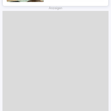
Anzeigen