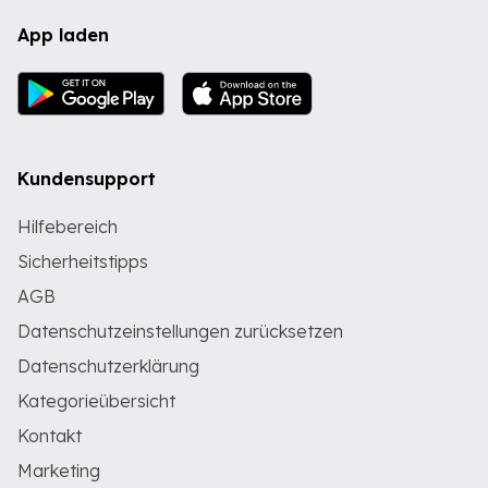
App laden
Kundensupport
Hilfebereich
Sicherheitstipps
AGB
Datenschutzeinstellungen zurücksetzen
Datenschutzerklärung
Kategorieübersicht
Kontakt
Marketing