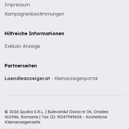
Impressum
Kampagnenbestimmungen
Hilfreiche Informationen
Exklusiv Anzeige
Partnerseiten
Laendleanzeiger.at
- Kleinanzeigenportal
© 2026 Quoka S.R.L. | Bulevardul Dacia nr 34, Oradea
410346, Romania | Tax ID: RO47949606 -
Kostenlose
Kleinanzeigenseite