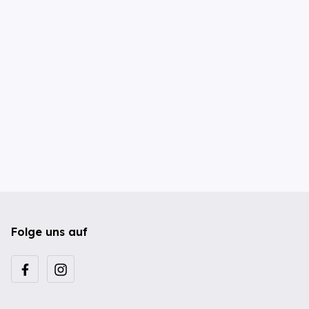
Folge uns auf