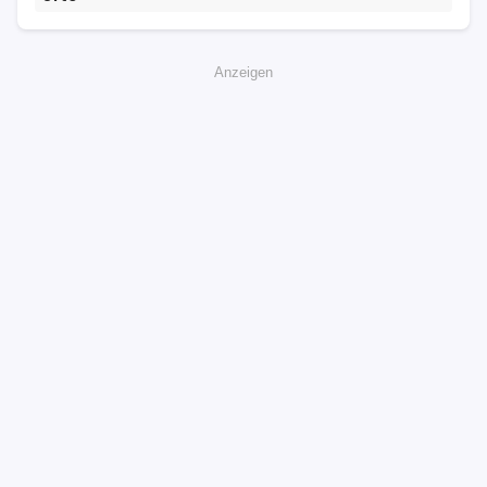
Anzeigen