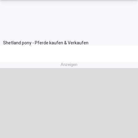
Shetland pony - Pferde kaufen & Verkaufen
Anzeigen