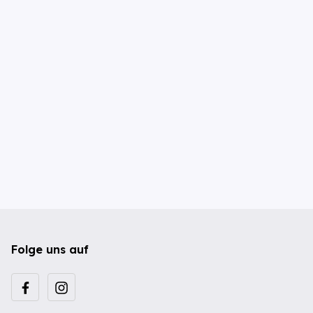
Folge uns auf