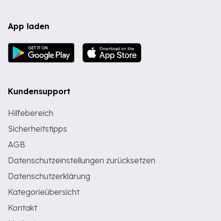
App laden
Kundensupport
Hilfebereich
Sicherheitstipps
AGB
Datenschutzeinstellungen zurücksetzen
Datenschutzerklärung
Kategorieübersicht
Kontakt