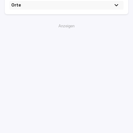
Orte
Anzeigen