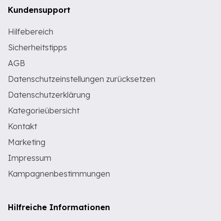
Kundensupport
Hilfebereich
Sicherheitstipps
AGB
Datenschutzeinstellungen zurücksetzen
Datenschutzerklärung
Kategorieübersicht
Kontakt
Marketing
Impressum
Kampagnenbestimmungen
Hilfreiche Informationen