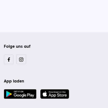
Folge uns auf
App laden