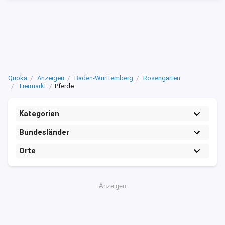
Quoka
Anzeigen
Baden-Württemberg
Rosengarten
Tiermarkt
Pferde
Kategorien
Bundesländer
Orte
Anzeigen