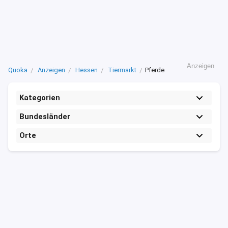
Anzeigen
Quoka
Anzeigen
Hessen
Tiermarkt
Pferde
Kategorien
Bundesländer
Orte