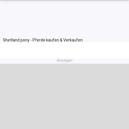
Shetland pony - Pferde kaufen & Verkaufen
Anzeigen