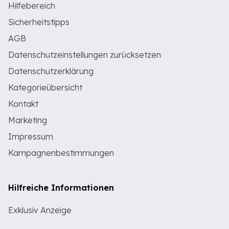
Hilfebereich
Sicherheitstipps
AGB
Datenschutzeinstellungen zurücksetzen
Datenschutzerklärung
Kategorieübersicht
Kontakt
Marketing
Impressum
Kampagnenbestimmungen
Hilfreiche Informationen
Exklusiv Anzeige