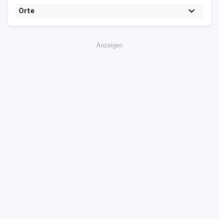
Orte
Anzeigen