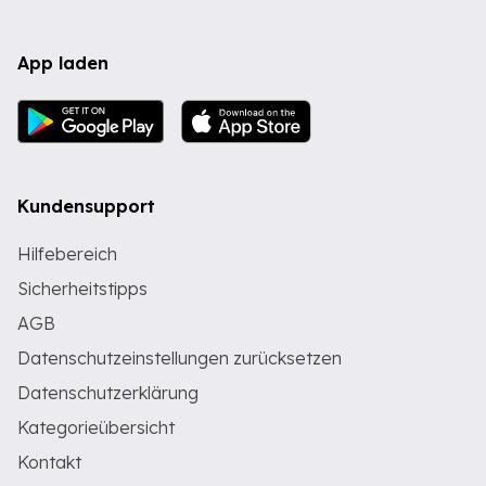
App laden
Kundensupport
Hilfebereich
Sicherheitstipps
AGB
Datenschutzeinstellungen zurücksetzen
Datenschutzerklärung
Kategorieübersicht
Kontakt