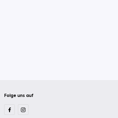
Folge uns auf