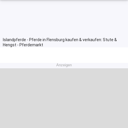
Islandpferde - Pferde in Flensburg kaufen & verkaufen: Stute &
Hengst - Pferdemarkt
Anzeigen