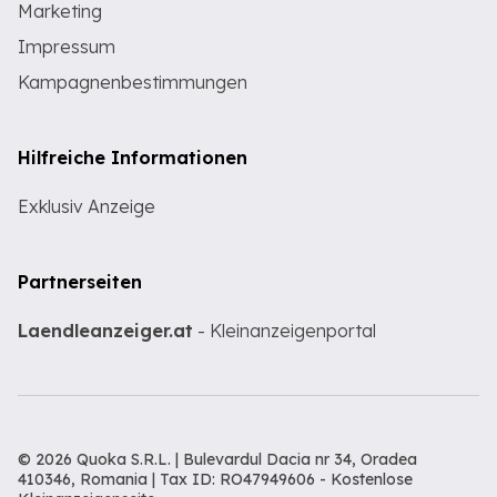
Marketing
Impressum
Kampagnenbestimmungen
Hilfreiche Informationen
Exklusiv Anzeige
Partnerseiten
Laendleanzeiger.at
- Kleinanzeigenportal
© 2026 Quoka S.R.L. | Bulevardul Dacia nr 34, Oradea
410346, Romania | Tax ID: RO47949606 -
Kostenlose