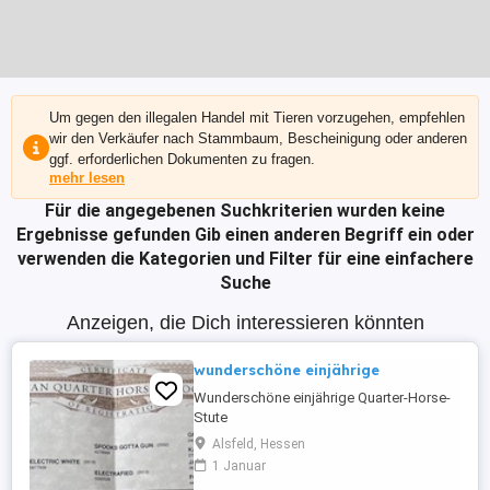
Um gegen den illegalen Handel mit Tieren vorzugehen, empfehlen
wir den Verkäufer nach Stammbaum, Bescheinigung oder anderen
ggf. erforderlichen Dokumenten zu fragen.
mehr lesen
Für die angegebenen Suchkriterien wurden keine
Ergebnisse gefunden
Gib einen anderen Begriff ein oder
verwenden die Kategorien und Filter für eine einfachere
Suche
Anzeigen, die Dich interessieren könnten
wunderschöne einjährige
Wunderschöne einjährige Quarter-Horse-
Stute
Alsfeld, Hessen
1 Januar