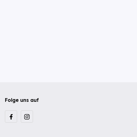
Folge uns auf