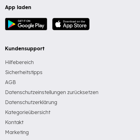
App laden
Kundensupport
Hilfebereich
Sicherheitstipps
AGB
Datenschutzeinstellungen zurücksetzen
Datenschutzerklärung
Kategorieübersicht
Kontakt
Marketing