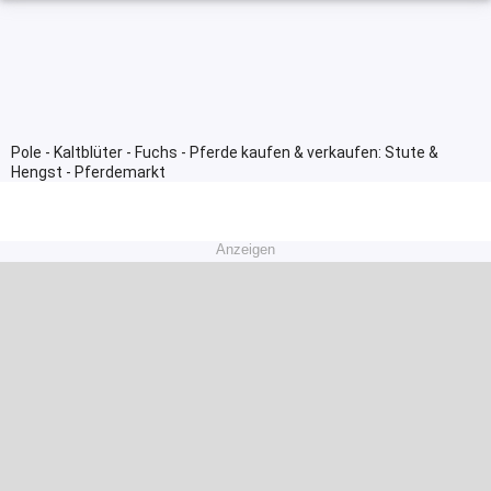
Pole - Kaltblüter - Fuchs - Pferde kaufen & verkaufen: Stute &
Hengst - Pferdemarkt
Anzeigen