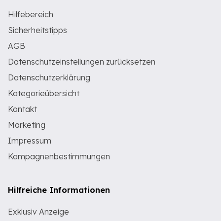
Hilfebereich
Sicherheitstipps
AGB
Datenschutzeinstellungen zurücksetzen
Datenschutzerklärung
Kategorieübersicht
Kontakt
Marketing
Impressum
Kampagnenbestimmungen
Hilfreiche Informationen
Exklusiv Anzeige