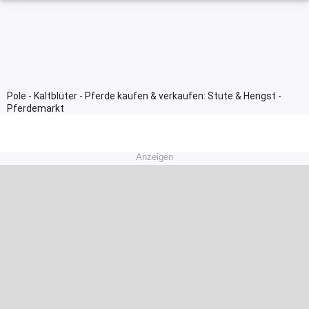
Pole - Kaltblüter - Pferde kaufen & verkaufen: Stute & Hengst -
Pferdemarkt
Anzeigen