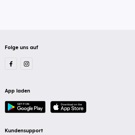
Folge uns auf
App laden
Kundensupport