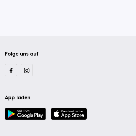
Folge uns auf
App laden