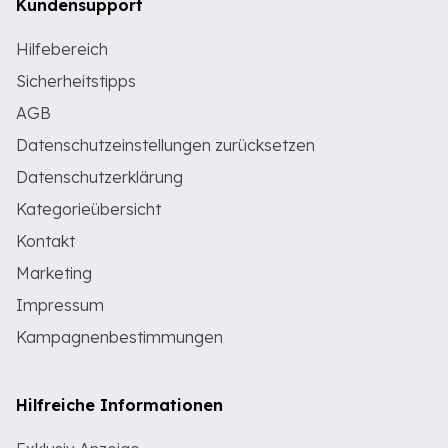
Kundensupport
Hilfebereich
Sicherheitstipps
AGB
Datenschutzeinstellungen zurücksetzen
Datenschutzerklärung
Kategorieübersicht
Kontakt
Marketing
Impressum
Kampagnenbestimmungen
Hilfreiche Informationen