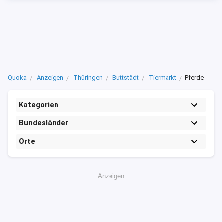
Quoka
Anzeigen
Thüringen
Buttstädt
Tiermarkt
Pferde
Kategorien
Bundesländer
Orte
Anzeigen