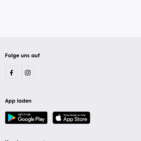
Folge uns auf
App laden