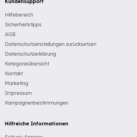
Kundensupport
Hilfebereich
Sicherheitstipps
AGB
Datenschutzeinstellungen zurücksetzen
Datenschutzerklärung
Kategorieübersicht
Kontakt
Marketing
Impressum
Kampagnenbestimmungen
Hilfreiche Informationen