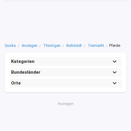
Quoka
Anzeigen
Thüringen
Buttstädt
Tiermarkt
Pferde
Kategorien
Bundesländer
Orte
Anzeigen