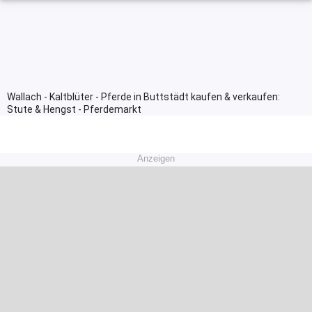
Wallach - Kaltblüter - Pferde in Buttstädt kaufen & verkaufen:
Stute & Hengst - Pferdemarkt
Anzeigen