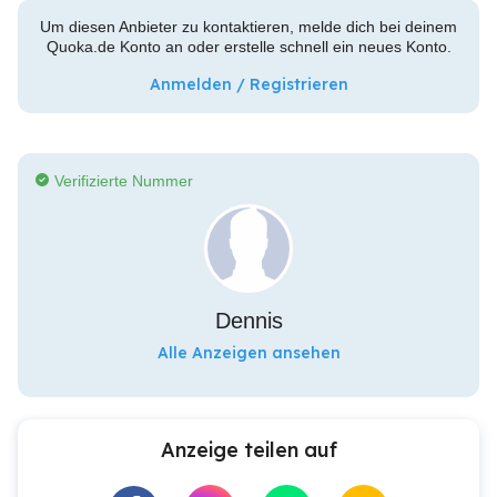
Um diesen Anbieter zu kontaktieren, melde dich bei deinem
Quoka.de Konto an oder erstelle schnell ein neues Konto.
Anmelden / Registrieren
Verifizierte Nummer
Dennis
Alle Anzeigen ansehen
Anzeige teilen auf