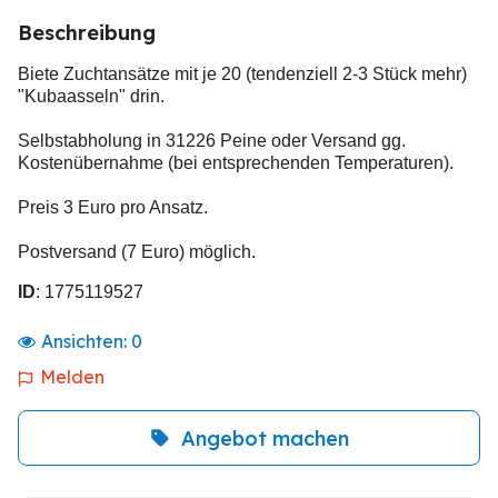
Beschreibung
Biete Zuchtansätze mit je 20 (tendenziell 2-3 Stück mehr)
"Kubaasseln" drin.
Selbstabholung in 31226 Peine oder Versand gg.
Kostenübernahme (bei entsprechenden Temperaturen).
Preis 3 Euro pro Ansatz.
Postversand (7 Euro) möglich.
ID
: 1775119527
Ansichten:
0
Melden
Angebot machen