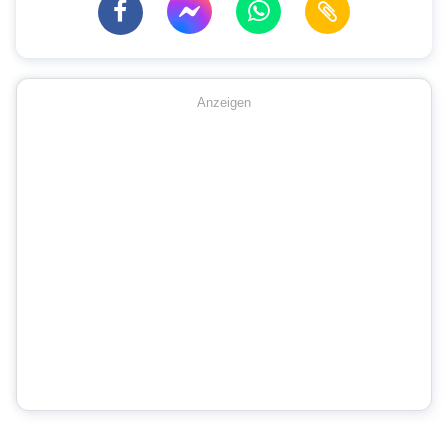
Anzeigen