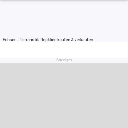
Echsen - Terraristik: Reptilien kaufen & verkaufen
Anzeigen