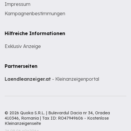
Impressum
Kampagnenbestimmungen
Hilfreiche Informationen
Exklusiv Anzeige
Partnerseiten
Laendleanzeiger.at
- Kleinanzeigenportal
© 2026 Quoka S.R.L. | Bulevardul Dacia nr 34, Oradea
410346, Romania | Tax ID: RO47949606 -
Kostenlose
Kleinanzeigenseite