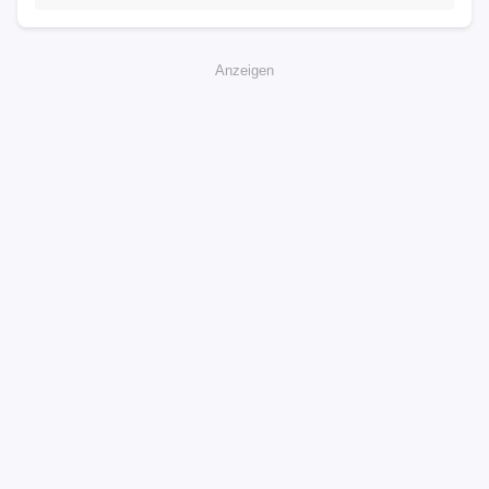
Anzeigen