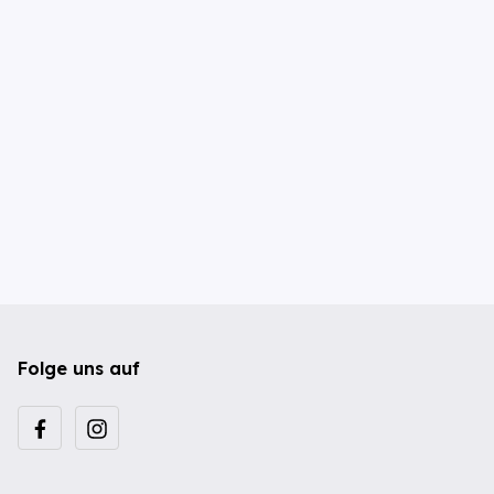
Folge uns auf