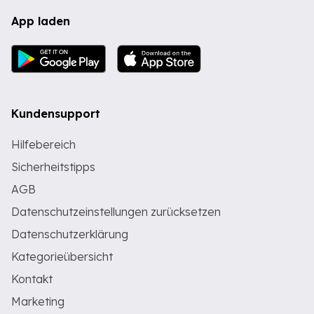
App laden
Kundensupport
Hilfebereich
Sicherheitstipps
AGB
Datenschutzeinstellungen zurücksetzen
Datenschutzerklärung
Kategorieübersicht
Kontakt
Marketing