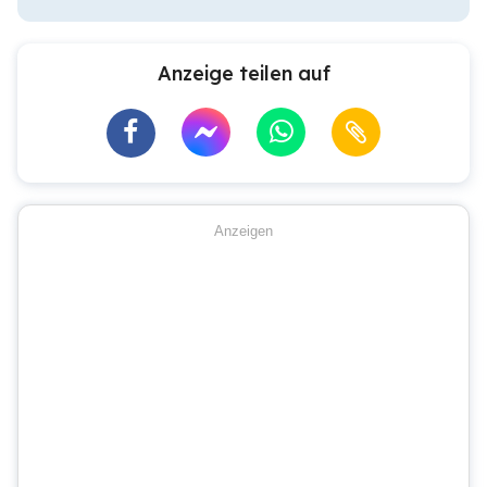
Anzeige teilen auf
Anzeigen