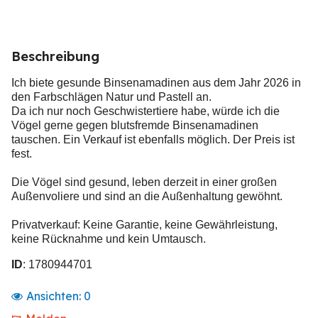
Beschreibung
Ich biete gesunde Binsenamadinen aus dem Jahr 2026 in
den Farbschlägen Natur und Pastell an.
Da ich nur noch Geschwistertiere habe, würde ich die
Vögel gerne gegen blutsfremde Binsenamadinen
tauschen. Ein Verkauf ist ebenfalls möglich. Der Preis ist
fest.
Die Vögel sind gesund, leben derzeit in einer großen
Außenvoliere und sind an die Außenhaltung gewöhnt.
Privatverkauf: Keine Garantie, keine Gewährleistung,
keine Rücknahme und kein Umtausch.
ID
: 1780944701
Ansichten:
0