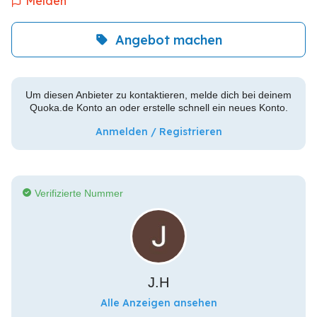
Melden
Angebot machen
Um diesen Anbieter zu kontaktieren, melde dich bei deinem
Quoka.de Konto an oder erstelle schnell ein neues Konto.
Anmelden / Registrieren
Verifizierte Nummer
J.H
Alle Anzeigen ansehen