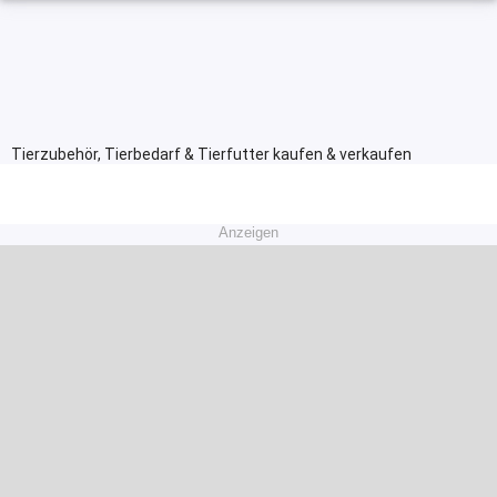
Tierzubehör, Tierbedarf & Tierfutter kaufen & verkaufen
Anzeigen