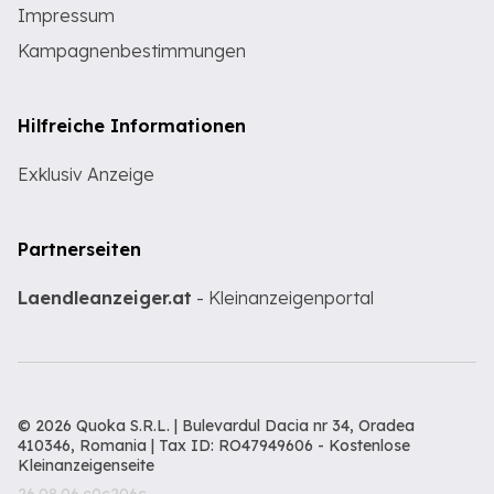
Impressum
Kampagnenbestimmungen
Hilfreiche Informationen
Exklusiv Anzeige
Partnerseiten
Laendleanzeiger.at
- Kleinanzeigenportal
© 2026 Quoka S.R.L. | Bulevardul Dacia nr 34, Oradea
410346, Romania | Tax ID: RO47949606 -
Kostenlose
Kleinanzeigenseite