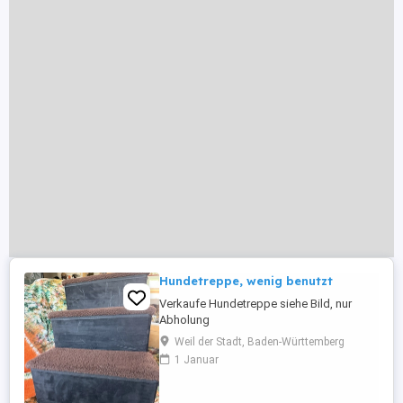
Hundetreppe, wenig benutzt
Verkaufe Hundetreppe siehe Bild, nur
Abholung
Weil der Stadt, Baden-Württemberg
1 Januar