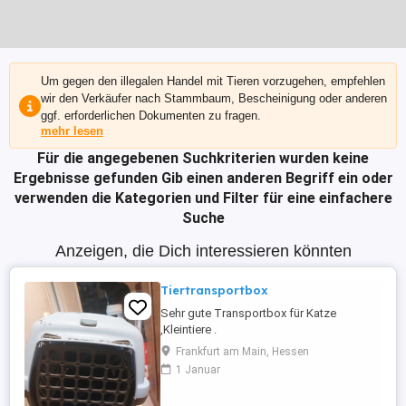
Um gegen den illegalen Handel mit Tieren vorzugehen, empfehlen
wir den Verkäufer nach Stammbaum, Bescheinigung oder anderen
ggf. erforderlichen Dokumenten zu fragen.
mehr lesen
Für die angegebenen Suchkriterien wurden keine
Ergebnisse gefunden
Gib einen anderen Begriff ein oder
verwenden die Kategorien und Filter für eine einfachere
Suche
Anzeigen, die Dich interessieren könnten
Tiertransportbox
Sehr gute Transportbox für Katze
,Kleintiere .
Frankfurt am Main, Hessen
1 Januar