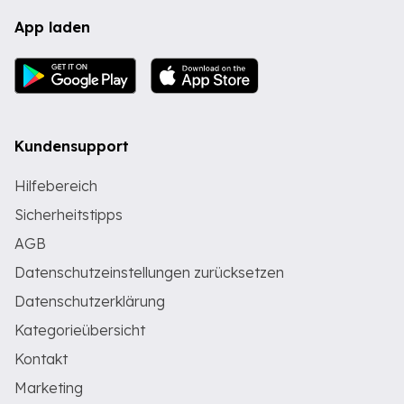
App laden
Kundensupport
Hilfebereich
Sicherheitstipps
AGB
Datenschutzeinstellungen zurücksetzen
Datenschutzerklärung
Kategorieübersicht
Kontakt
Marketing