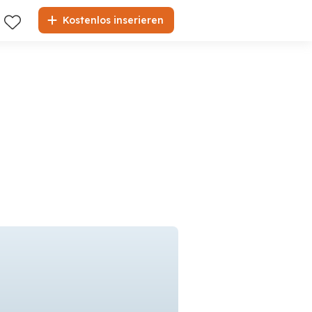
Kostenlos inserieren