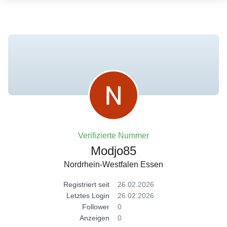
Verifizierte Nummer
Modjo85
Nordrhein-Westfalen Essen
Registriert seit
26.02.2026
Letztes Login
26.02.2026
Follower
0
Anzeigen
0