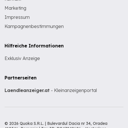
Marketing
Impressum
Kampagnenbestimmungen
Hilfreiche Informationen
Exklusiv Anzeige
Partnerseiten
Laendleanzeiger.at
- Kleinanzeigenportal
© 2026 Quoka S.R.L. | Bulevardul Dacia nr 34, Oradea