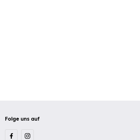
Folge uns auf