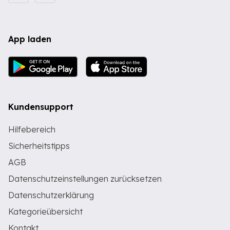
App laden
Kundensupport
Hilfebereich
Sicherheitstipps
AGB
Datenschutzeinstellungen zurücksetzen
Datenschutzerklärung
Kategorieübersicht
Kontakt