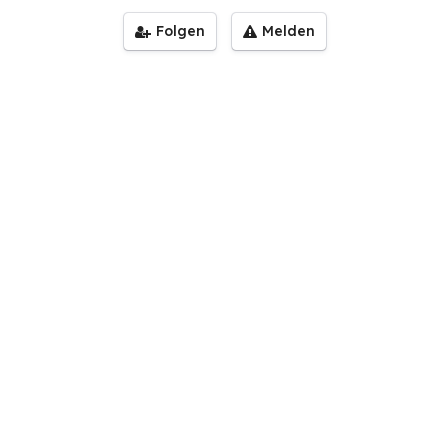
Folgen
Melden